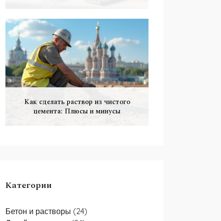
Как сделать раствор из чистого
цемента: Плюсы и минусы
Категории
Бетон и растворы
(24)