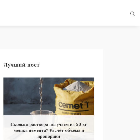
Лучший пост
Сколько раствора получаем из 50‑кг
мешка цемента? Расчёт объёма и
пропорции