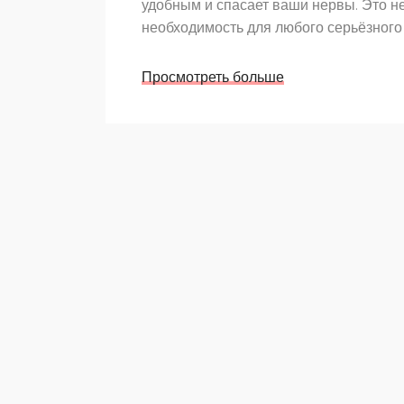
удобным и спасает ваши нервы. Это не
необходимость для любого серьёзного
Просмотреть больше