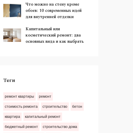
Что можно на стену кроме
обоев: 10 современных идей
для внутренней отделки
Капитальный или
косметический ремонт: два
основных вида и как выбрать
Теги
ремонт квартиры
ремонт
стоимость ремонта
строительство
бетон
квартира
капитальный ремонт
бюджетный ремонт
строительство дома