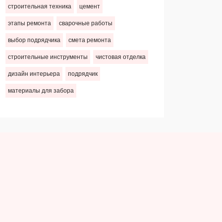
строительная техника
цемент
этапы ремонта
сварочные работы
выбор подрядчика
смета ремонта
строительные инструменты
чистовая отделка
дизайн интерьера
подрядчик
материалы для забора