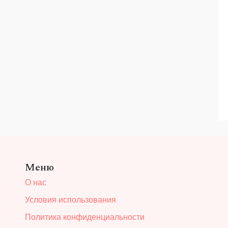
Меню
О нас
Условия использования
Политика конфиденциальности