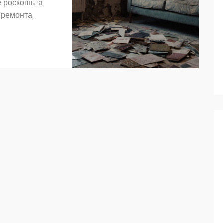
 роскошь, а
 ремонта.