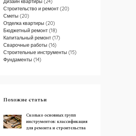
Дизайн квартиры
(24)
Строительство и ремонт
(20)
Сметы
(20)
Отделка квартиры
(20)
Бюджетный ремонт
(18)
Капитальный ремонт
(17)
Сварочные работы
(16)
Строительные инструменты
(15)
Фундаменты
(14)
Похожие статьи
Сколько основных групп
инструментов: классификация
для ремонта и строительства