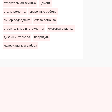
строительная техника
цемент
этапы ремонта
сварочные работы
выбор подрядчика
смета ремонта
строительные инструменты
чистовая отделка
дизайн интерьера
подрядчик
материалы для забора