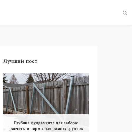
Лучший пост
Глубина фундамента для забора:
расчеты и нормы для разных грунтов