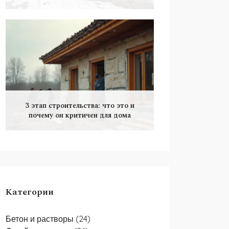
3 этап строительства: что это и
почему он критичен для дома
Категории
Бетон и растворы
(24)