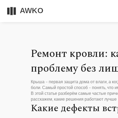
Ремонт кровли: к
проблему без ли
Крыша – первая защита дома от влаги, а ко
боли. Самый простой способ – понять, что 
В этой статье разберём самые частые причи
расскажем, какие решения работают лучше 
Какие дефекты вст