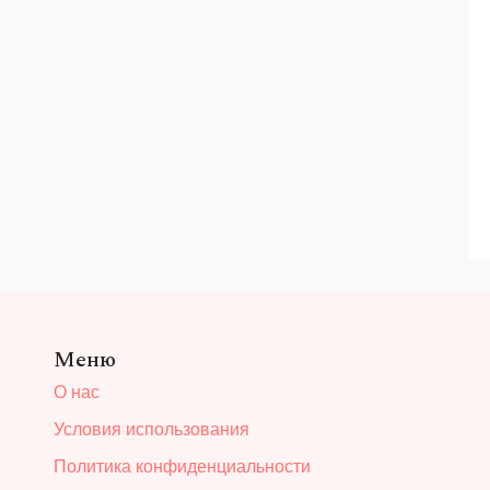
Меню
О нас
Условия использования
Политика конфиденциальности