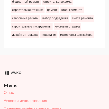
бюджетный ремонт
строительство дома
строительная техника
цемент
этапы ремонта
сварочные работы
выбор подрядчика
смета ремонта
строительные инструменты
чистовая отделка
дизайн интерьера
подрядчик
материалы для забора
Меню
О нас
Условия использования