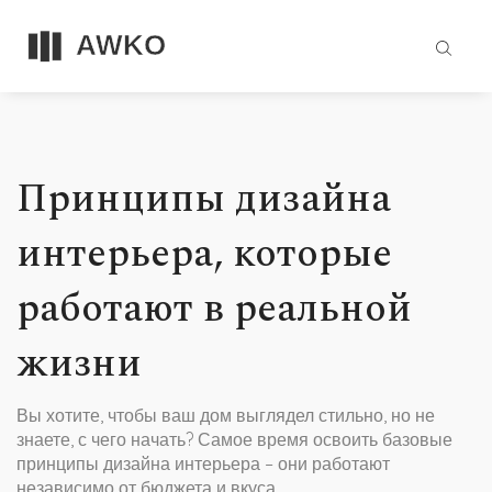
Принципы дизайна
интерьера, которые
работают в реальной
жизни
Вы хотите, чтобы ваш дом выглядел стильно, но не
знаете, с чего начать? Самое время освоить базовые
принципы дизайна интерьера – они работают
независимо от бюджета и вкуса.