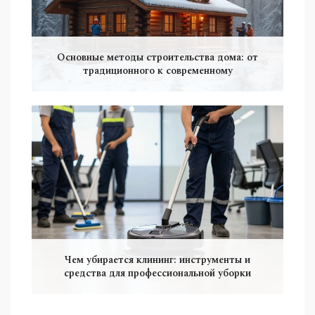
Основные методы строительства дома: от
традиционного к современному
Чем убирается клининг: инструменты и
средства для профессиональной уборки