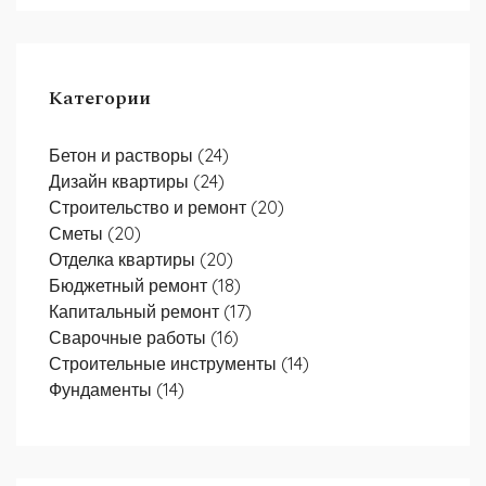
Категории
Бетон и растворы
(24)
Дизайн квартиры
(24)
Строительство и ремонт
(20)
Сметы
(20)
Отделка квартиры
(20)
Бюджетный ремонт
(18)
Капитальный ремонт
(17)
Сварочные работы
(16)
Строительные инструменты
(14)
Фундаменты
(14)