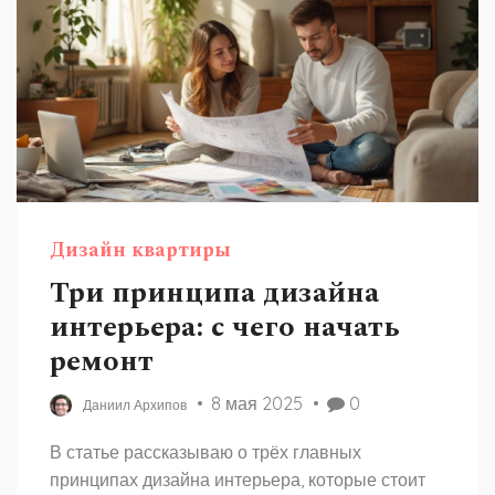
Дизайн квартиры
Три принципа дизайна
интерьера: с чего начать
ремонт
8 мая 2025
0
Даниил Архипов
В статье рассказываю о трёх главных
принципах дизайна интерьера, которые стоит