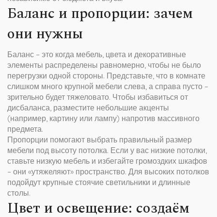
Баланс и пропорции: зачем
они нужны
Баланс – это когда мебель, цвета и декоративные
элементы распределены равномерно, чтобы не было
перегрузки одной стороны. Представьте, что в комнате
слишком много крупной мебели слева, а справа пусто –
зрительно будет тяжеловато. Чтобы избавиться от
дисбаланса, разместите небольшие акценты
(например, картину или лампу) напротив массивного
предмета.
Пропорции помогают выбрать правильный размер
мебели под высоту потолка. Если у вас низкие потолки,
ставьте низкую мебель и избегайте громоздких шкафов
– они «утяжеляют» пространство. Для высоких потолков
подойдут крупные стоячие светильники и длинные
столы.
Цвет и освещение: создаём