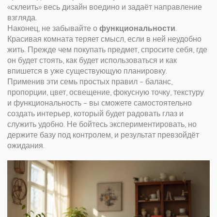
«склеить» весь дизайн воедино и задаёт направление
взгляда.
Наконец, не забывайте о
функциональности
.
Красивая комната теряет смысл, если в ней неудобно
жить. Прежде чем покупать предмет, спросите себя, где
он будет стоять, как будет использоваться и как
впишется в уже существующую планировку.
Применив эти семь простых правил – баланс,
пропорции, цвет, освещение, фокусную точку, текстуру
и функциональность – вы сможете самостоятельно
создать интерьер, который будет радовать глаз и
служить удобно. Не бойтесь экспериментировать, но
держите базу под контролем, и результат превзойдёт
ожидания.