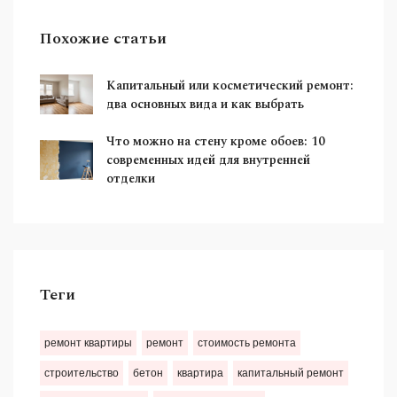
Похожие статьи
Капитальный или косметический ремонт:
два основных вида и как выбрать
Что можно на стену кроме обоев: 10
современных идей для внутренней
отделки
Теги
ремонт квартиры
ремонт
стоимость ремонта
строительство
бетон
квартира
капитальный ремонт