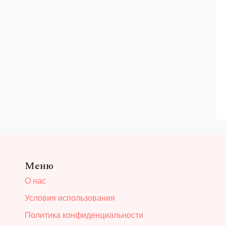
Меню
О нас
Условия использования
Политика конфиденциальности