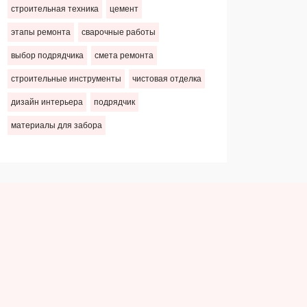
строительная техника
цемент
этапы ремонта
сварочные работы
выбор подрядчика
смета ремонта
строительные инструменты
чистовая отделка
дизайн интерьера
подрядчик
материалы для забора