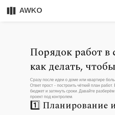
Порядок работ в 
как делать, чтобы
Сразу после идеи о доме или квартире боль
Ответ прост – построить чёткий план работ. 
бюджет и затянуть сроки. Давайте разберё
проект под контролем.
1️⃣ Планирование 