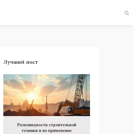
Лучший пост
Разновидности строительной
техники и их применение