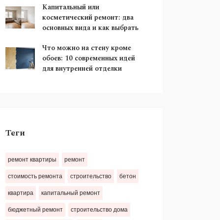
Капитальный или
косметический ремонт: два
основных вида и как выбрать
Что можно на стену кроме
обоев: 10 современных идей
для внутренней отделки
Теги
ремонт квартиры
ремонт
стоимость ремонта
строительство
бетон
квартира
капитальный ремонт
бюджетный ремонт
строительство дома