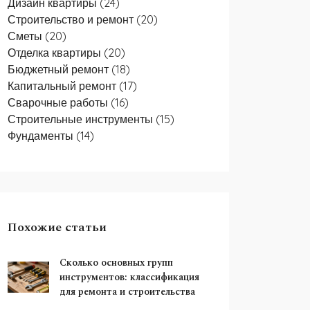
Дизайн квартиры
(24)
Строительство и ремонт
(20)
Сметы
(20)
Отделка квартиры
(20)
Бюджетный ремонт
(18)
Капитальный ремонт
(17)
Сварочные работы
(16)
Строительные инструменты
(15)
Фундаменты
(14)
Похожие статьи
Сколько основных групп
инструментов: классификация
для ремонта и строительства