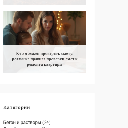
Кто должен проверять смету:
реальные правила проверки сметы
ремонта квартиры
Категории
Бетон и растворы
(24)