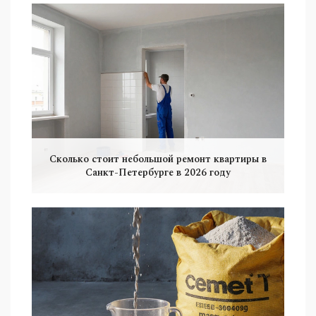
Сколько стоит небольшой ремонт квартиры в
Санкт-Петербурге в 2026 году