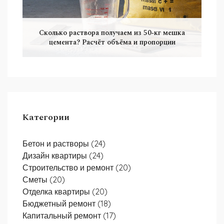
Сколько раствора получаем из 50‑кг мешка
цемента? Расчёт объёма и пропорции
Категории
Бетон и растворы
(24)
Дизайн квартиры
(24)
Строительство и ремонт
(20)
Сметы
(20)
Отделка квартиры
(20)
Бюджетный ремонт
(18)
Капитальный ремонт
(17)