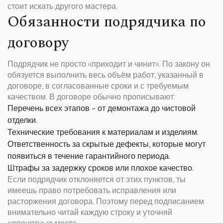
стоит искать другого мастера.
Обязанности подрядчика по
договору
Подрядчик не просто «приходит и чинит». По закону он
обязуется выполнить весь объём работ, указанный в
договоре, в согласованные сроки и с требуемым
качеством. В договоре обычно прописывают:
Перечень всех этапов – от демонтажа до чистовой
отделки.
Технические требования к материалам и изделиям.
Ответственность за скрытые дефекты, которые могут
появиться в течение гарантийного периода.
Штрафы за задержку сроков или плохое качество.
Если подрядчик отклоняется от этих пунктов, ты
имеешь право потребовать исправления или
расторжения договора. Поэтому перед подписанием
внимательно читай каждую строку и уточняй