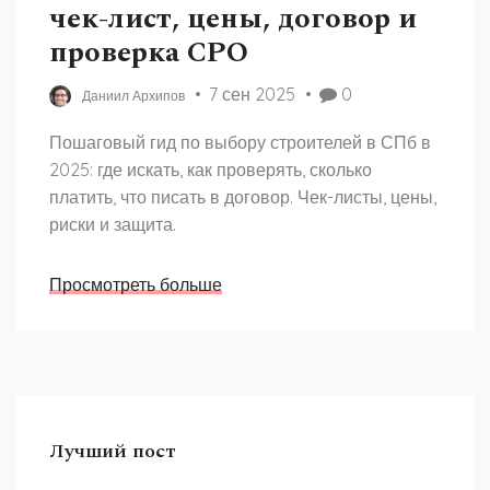
чек-лист, цены, договор и
проверка СРО
7 сен 2025
0
Даниил Архипов
Пошаговый гид по выбору строителей в СПб в
2025: где искать, как проверять, сколько
платить, что писать в договор. Чек-листы, цены,
риски и защита.
Просмотреть больше
Лучший пост