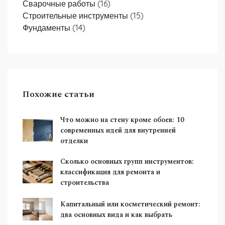
Сварочные работы
(16)
Строительные инструменты
(15)
Фундаменты
(14)
Похожие статьи
Что можно на стену кроме обоев: 10
современных идей для внутренней
отделки
Сколько основных групп инструментов:
классификация для ремонта и
строительства
Капитальный или косметический ремонт:
два основных вида и как выбрать