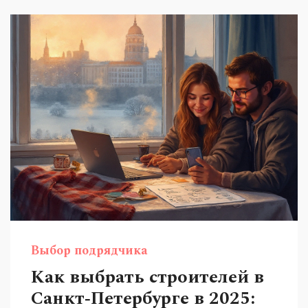
Выбор подрядчика
Как выбрать строителей в
Санкт‑Петербурге в 2025: