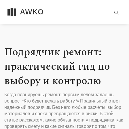
Подрядчик ремонт:
практический гид по
выбору и контролю
Когда планируешь ремонт, первым делом задаёшь
вопрос: «Кто будет делать работу?» Правильный ответ –
надёжный подрядчик. Без него любые расчёты, выбор
материалов и сроки превращаются в риски. В этой
статье расскажем, какие обязанности у подрядчика, как
проверять смету и какие сигналы говорят о том, что