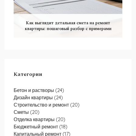
Как выглядит детальная смета на ремонт
квартиры: пошаговый разбор с примерами
Категории
Бетон и растворы
(24)
Дизайн квартиры
(24)
Строительство и ремонт
(20)
Сметы
(20)
Отделка квартиры
(20)
Бюджетный ремонт
(18)
Капитальный ремонт
(17)