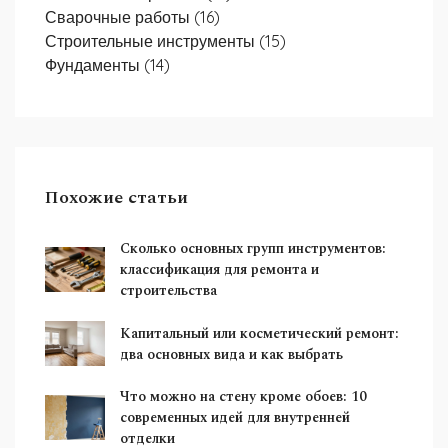
Сварочные работы
(16)
Строительные инструменты
(15)
Фундаменты
(14)
Похожие статьи
Сколько основных групп инструментов:
классификация для ремонта и
строительства
Капитальный или косметический ремонт:
два основных вида и как выбрать
Что можно на стену кроме обоев: 10
современных идей для внутренней
отделки