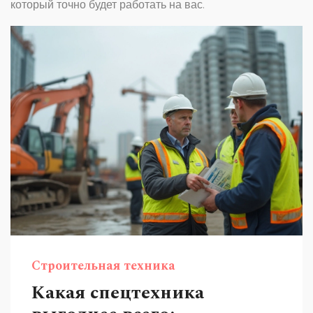
который точно будет работать на вас.
Строительная техника
Какая спецтехника