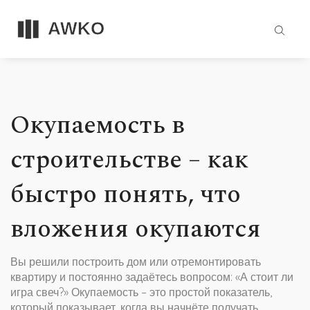
Окупаемость в
строительстве – как
быстро понять, что
вложения окупаются
Вы решили построить дом или отремонтировать
квартиру и постоянно задаётесь вопросом: «А стоит ли
игра свеч?» Окупаемость – это простой показатель,
который показывает, когда вы начнёте получать