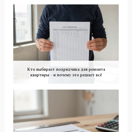
Кто выбирает подрядчика для ремонта
квартиры - и почему это решает всё