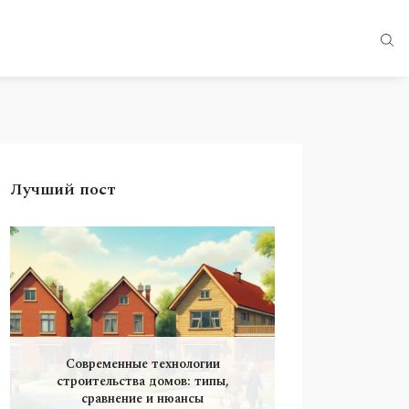
Лучший пост
Современные технологии
строительства домов: типы,
сравнение и нюансы