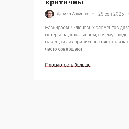
критичны
28 сен 2025
Даниил Архипов
Разбираем 7 ключевых элементов диз
интерьера, показываем, почему кажды
важен, как их правильно сочетать и ка
часто совершают.
Просмотреть больше