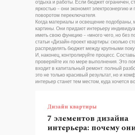
отдыха и работы. Если бюджет ограничен, 
яркостью – они экономят электроэнергию и
поворотом переключателя.
Когда материалы и освещение подобраны, мо
картины. Они придают интерьеру индивидуа
иметь свою функцию – «много чего, но без п
статьи «Дизайн‑проект квартиры: сколько ст
распределять бюджет между крупными поку
И, наконец, контролируйте процесс. Составь
проверяйте их по мере выполнения. Это пом
входит в капитальный ремонт: полный разбо
это не только красивый результат, но и ко
интерьер станет тем местом, куда хочется 
Дизайн квартиры
7 элементов дизайна
интерьера: почему он