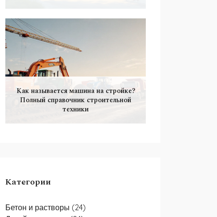
Как называется машина на стройке?
Полный справочник строительной
техники
Категории
Бетон и растворы
(24)