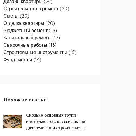
Дизайн квартиры
(24)
Строительство и ремонт
(20)
Сметы
(20)
Отделка квартиры
(20)
Бюджетный ремонт
(18)
Капитальный ремонт
(17)
Сварочные работы
(16)
Строительные инструменты
(15)
Фундаменты
(14)
Похожие статьи
Сколько основных групп
инструментов: классификация
для ремонта и строительства