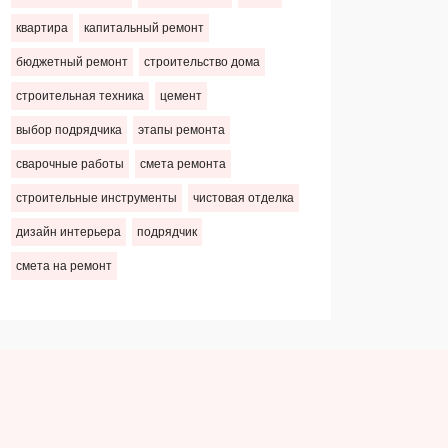
квартира
капитальный ремонт
бюджетный ремонт
строительство дома
строительная техника
цемент
выбор подрядчика
этапы ремонта
сварочные работы
смета ремонта
строительные инструменты
чистовая отделка
дизайн интерьера
подрядчик
смета на ремонт