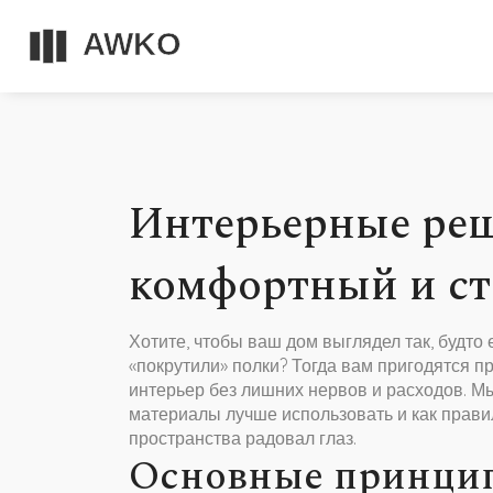
Интерьерные реш
комфортный и с
Хотите, чтобы ваш дом выглядел так, будто
«покрутили» полки? Тогда вам пригодятся 
интерьер без лишних нервов и расходов. М
материалы лучше использовать и как прави
пространства радовал глаз.
Основные принци