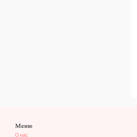
Меню
О нас