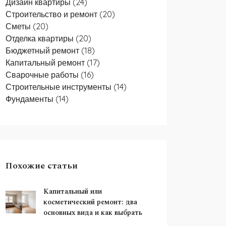
Дизайн квартиры
(24)
Строительство и ремонт
(20)
Сметы
(20)
Отделка квартиры
(20)
Бюджетный ремонт
(18)
Капитальный ремонт
(17)
Сварочные работы
(16)
Строительные инструменты
(14)
Фундаменты
(14)
Похожие статьи
Капитальный или
косметический ремонт: два
основных вида и как выбрать