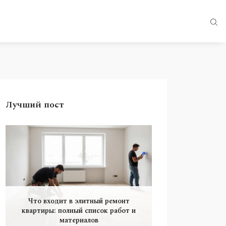
Лучший пост
Что входит в элитный ремонт
квартиры: полный список работ и
материалов