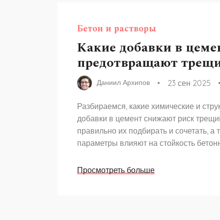
Бетон и растворы
Какие добавки в цеме
предотвращают трещ
23 сен 2025
Даниил Архипов
Разбираемся, какие химические и стр
добавки в цемент снижают риск трещин
правильно их подбирать и сочетать, а 
параметры влияют на стойкость бетон
Просмотреть больше