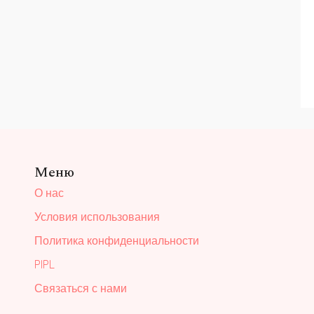
Меню
О нас
Условия использования
Политика конфиденциальности
PIPL
Связаться с нами