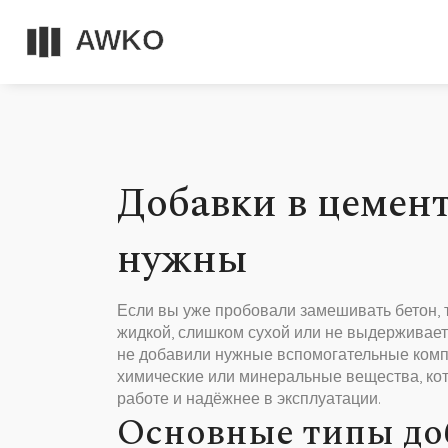
Добавки в цемент
нужны
Если вы уже пробовали замешивать бетон, т
жидкой, слишком сухой или не выдерживает н
не добавили нужные вспомогательные комп
химические или минеральные вещества, кот
работе и надёжнее в эксплуатации.
Основные типы до