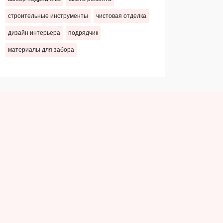
строительные инструменты
чистовая отделка
дизайн интерьера
подрядчик
материалы для забора