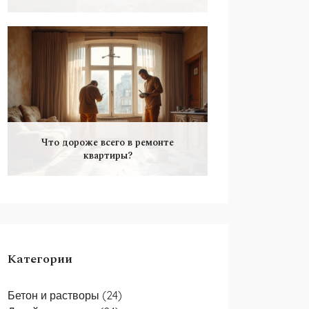
Что дороже всего в ремонте
квартиры?
Категории
Бетон и растворы
(24)