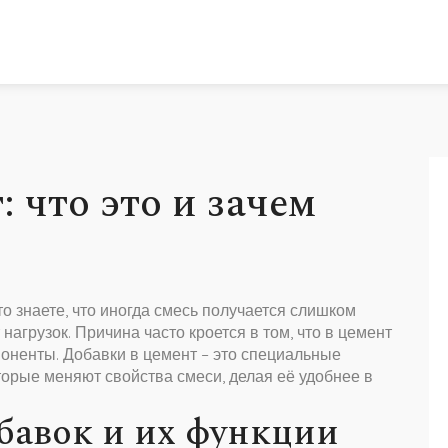
: что это и зачем
о знаете, что иногда смесь получается слишком
агрузок. Причина часто кроется в том, что в цемент
оненты. Добавки в цемент – это специальные
орые меняют свойства смеси, делая её удобнее в
бавок и их функции