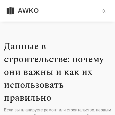
Данные в
строительстве: почему
они важны и как их
использовать
правильно
Если вы планируете ремонт или строительство, первым