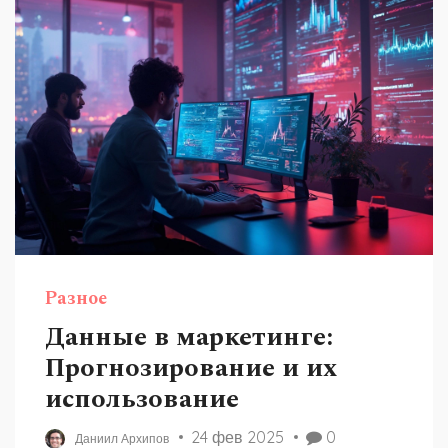
Разное
Данные в маркетинге:
Прогнозирование и их
использование
24 фев 2025
0
Даниил Архипов