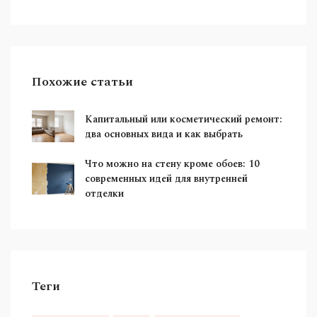
Похожие статьи
Капитальный или косметический ремонт:
два основных вида и как выбрать
Что можно на стену кроме обоев: 10
современных идей для внутренней
отделки
Теги