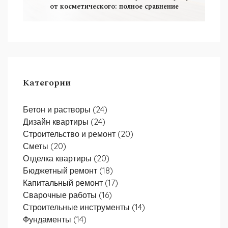
от косметического: полное сравнение
Категории
Бетон и растворы
(24)
Дизайн квартиры
(24)
Строительство и ремонт
(20)
Сметы
(20)
Отделка квартиры
(20)
Бюджетный ремонт
(18)
Капитальный ремонт
(17)
Сварочные работы
(16)
Строительные инструменты
(14)
Фундаменты
(14)