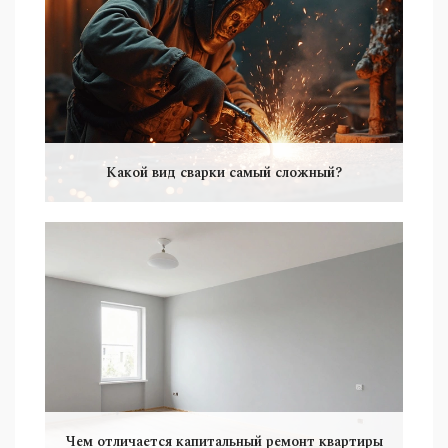
Какой вид сварки самый сложный?
Чем отличается капитальный ремонт квартиры