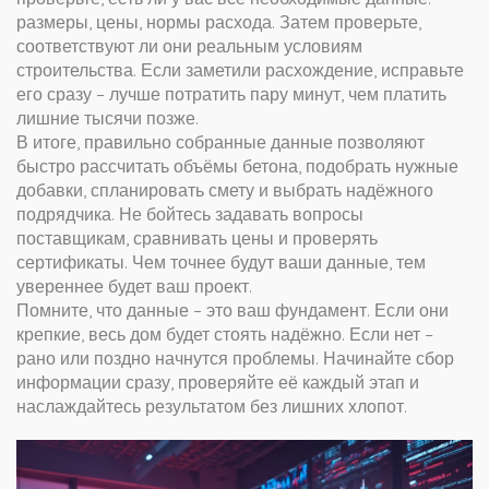
размеры, цены, нормы расхода. Затем проверьте,
соответствуют ли они реальным условиям
строительства. Если заметили расхождение, исправьте
его сразу – лучше потратить пару минут, чем платить
лишние тысячи позже.
В итоге, правильно собранные данные позволяют
быстро рассчитать объёмы бетона, подобрать нужные
добавки, спланировать смету и выбрать надёжного
подрядчика. Не бойтесь задавать вопросы
поставщикам, сравнивать цены и проверять
сертификаты. Чем точнее будут ваши данные, тем
увереннее будет ваш проект.
Помните, что данные – это ваш фундамент. Если они
крепкие, весь дом будет стоять надёжно. Если нет –
рано или поздно начнутся проблемы. Начинайте сбор
информации сразу, проверяйте её каждый этап и
наслаждайтесь результатом без лишних хлопот.