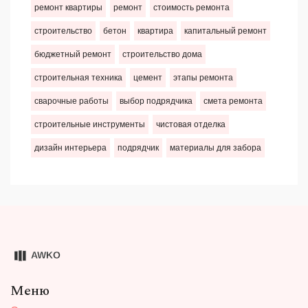
ремонт квартиры
ремонт
стоимость ремонта
строительство
бетон
квартира
капитальный ремонт
бюджетный ремонт
строительство дома
строительная техника
цемент
этапы ремонта
сварочные работы
выбор подрядчика
смета ремонта
строительные инструменты
чистовая отделка
дизайн интерьера
подрядчик
материалы для забора
Меню