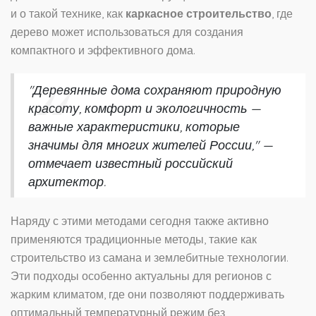
и о такой технике, как
каркасное строительство
, где
дерево может использоваться для создания
компактного и эффективного дома.
"Деревянные дома сохраняют природную
красоту, комфорт и экологичность —
важные характеристики, которые
значимы для многих жителей России," —
отмечает известный российский
архитектор.
Наряду с этими методами сегодня также активно
применяются традиционные методы, такие как
строительство из самана и землебитные технологии.
Эти подходы особенно актуальны для регионов с
жарким климатом, где они позволяют поддерживать
оптимальный температурный режим без