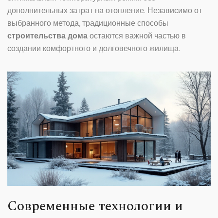
дополнительных затрат на отопление. Независимо от
выбранного метода, традиционные способы
строительства дома
остаются важной частью в
создании комфортного и долговечного жилища.
Современные технологии и