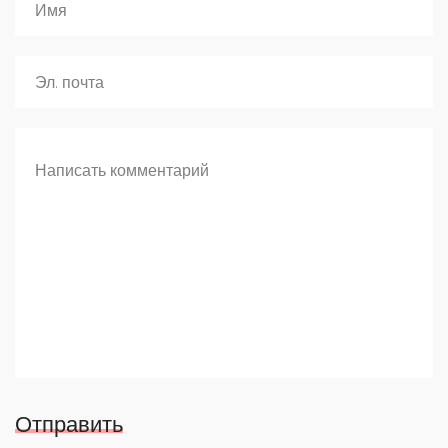
Отправить