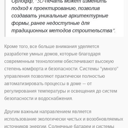
Орлофф, "3D-печать может изменить
подход к проектированию, позволив
создавать уникальные архитектурные
формы, ранее недоступные для
традиционных методов строительства".
Кроме того, все больше внимания уделяется
разработке умных домов, которые благодаря
современным технологиям обеспечивают высокую
степень комфорта и безопасности. Системы "умного"
управления позволяют практически полностью
автоматизировать процессы в доме — от
регулирования температуры и освещения до систем
безопасности и водоснабжения.
Другим важным направлением является
использование экологически чистых и возобновляемых
источников энергии. Солнечные батареи и системы