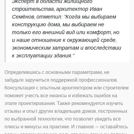
Эксперт в области жилищного
строительства, архитектор Иван
Семёнов, отметил: "Когда мы выбираем
конструкцию дома, мы выбираем не
только его внешний вид или комфорт, но
и наше отношение к окружающей среде,
экономическим затратам и впоследствии
к эксплуатации здания."
Определившись с основными параметрами, не
забудьте заручиться поддержкой профессионалов.
Консультация с опытным архитектором или строителем
поможет учесть все нюансы и избежать ошибок на
этапе проектирования. Также рекомендуется изучить
отзывы и опыт других владельцев домов, построенных
по выбранной технологии, что позволит увидеть все
плюсы и минусы на практике. И главное — оставайтесь