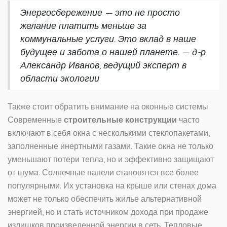
Энергосбережение — это не просто
желание платить меньше за
коммунальные услуги. Это вклад в наше
будущее и забота о нашей планете. — д-р
Александр Иванов, ведущий эксперт в
области экологии
Также стоит обратить внимание на оконные системы.
Современные
строительные конструкции
часто
включают в себя окна с несколькими стеклопакетами,
заполненные инертными газами. Такие окна не только
уменьшают потери тепла, но и эффективно защищают
от шума. Солнечные панели становятся все более
популярными. Их установка на крыше или стенах дома
может не только обеспечить жилье альтернативной
энергией, но и стать источником дохода при продаже
излишков произведенной энергии в сеть. Тепловые