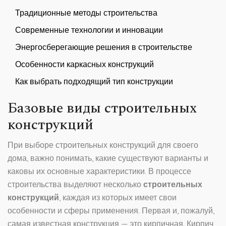
Традиционные методы строительства
Современные технологии и инновации
Энергосберегающие решения в строительстве
Особенности каркасных конструкций
Как выбрать подходящий тип конструкции
Базовые виды строительных
конструкций
При выборе строительных конструкций для своего
дома, важно понимать, какие существуют варианты и
каковы их основные характеристики. В процессе
строительства выделяют несколько
строительных
конструкций
, каждая из которых имеет свои
особенности и сферы применения. Первая и, пожалуй,
самая известная конструкция — это кирпичная. Кирпич