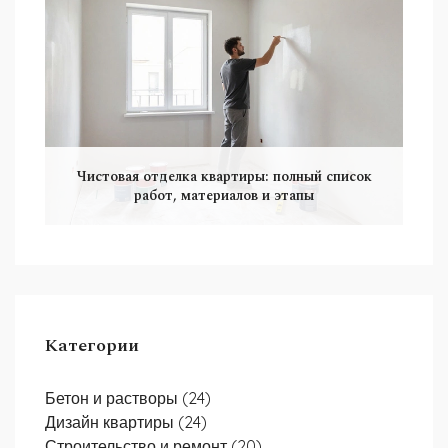
Чистовая отделка квартиры: полный список
работ, материалов и этапы
Категории
Бетон и растворы
(24)
Дизайн квартиры
(24)
Строительство и ремонт
(20)