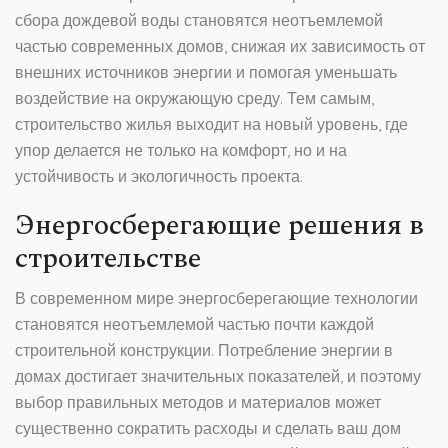
сбора дождевой воды становятся неотъемлемой
частью современных домов, снижая их зависимость от
внешних источников энергии и помогая уменьшать
воздействие на окружающую среду. Тем самым,
строительство жилья выходит на новый уровень, где
упор делается не только на комфорт, но и на
устойчивость и экологичность проекта.
Энергосберегающие решения в
строительстве
В современном мире энергосберегающие технологии
становятся неотъемлемой частью почти каждой
строительной конструкции. Потребление энергии в
домах достигает значительных показателей, и поэтому
выбор правильных методов и материалов может
существенно сократить расходы и сделать ваш дом