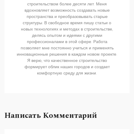
строительством более десяти лет. Меня
вдохновляет возможность создавать новые
пространства и преобразовывать старые
структуры. В свободное время пишу статьи о
новых технологиях и методах в строительстве,
делясь опытом и идеями с другими
профессионалами в этой сфере. Работа
позволяет мне постоянно учиться и применять
инновационные решения в каждом новом проекте.
Я верю, что качественное строительство
формирует облик наших городов и создает
комфортную среду для жизни.
Написать Комментарий