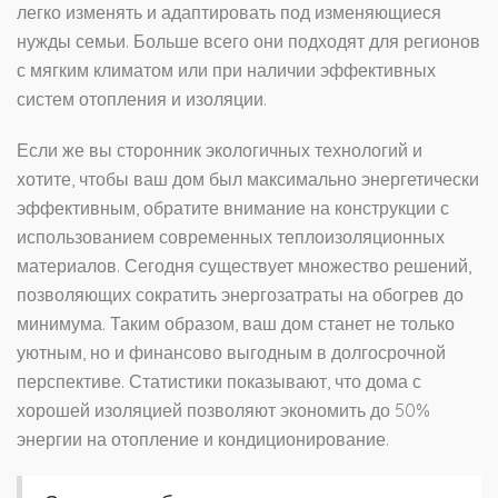
легко изменять и адаптировать под изменяющиеся
нужды семьи. Больше всего они подходят для регионов
с мягким климатом или при наличии эффективных
систем отопления и изоляции.
Если же вы сторонник экологичных технологий и
хотите, чтобы ваш дом был максимально энергетически
эффективным, обратите внимание на конструкции с
использованием современных теплоизоляционных
материалов. Сегодня существует множество решений,
позволяющих сократить энергозатраты на обогрев до
минимума. Таким образом, ваш дом станет не только
уютным, но и финансово выгодным в долгосрочной
перспективе. Статистики показывают, что дома с
хорошей изоляцией позволяют экономить до 50%
энергии на отопление и кондиционирование.