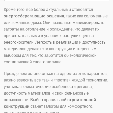
Кроме того, всё более актуальными становятся
энергосберегающие решения
, такие как соломенные
или земляные дома. Они позволяют минимизировать
затраты на отопление и охлаждение, что делает их
привлекательными в условиях растущих цен на
энергоносители. Легкость в реализации и доступность
материалов делают эти конструкции интересным
выбором для тех, кто заботится об экологической
составляющей своего жилища.
Прежде чем остановиться на одном из этих вариантов,
важно взвесить все «за» и «против» каждой технологии,
учитывая климатические особенности региона,
доступность материалов и свои финансовые
возможности. Выбор правильной
строительной
конструкции
станет залогом для комфортного,
долговечного и уютного дома.