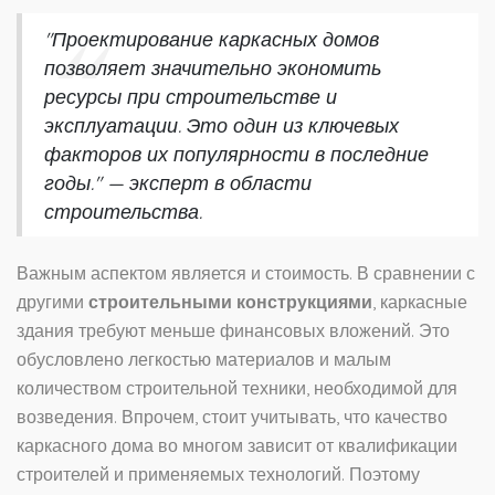
"Проектирование каркасных домов
позволяет значительно экономить
ресурсы при строительстве и
эксплуатации. Это один из ключевых
факторов их популярности в последние
годы." — эксперт в области
строительства.
Важным аспектом является и стоимость. В сравнении с
другими
строительными конструкциями
, каркасные
здания требуют меньше финансовых вложений. Это
обусловлено легкостью материалов и малым
количеством строительной техники, необходимой для
возведения. Впрочем, стоит учитывать, что качество
каркасного дома во многом зависит от квалификации
строителей и применяемых технологий. Поэтому