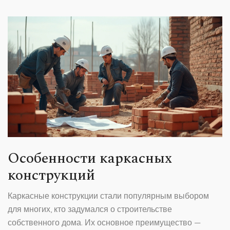
Особенности каркасных
конструкций
Каркасные конструкции стали популярным выбором
для многих, кто задумался о строительстве
собственного дома. Их основное преимущество —