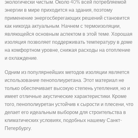
экологически чистым. Около 40% всей потребляемой
энергии в мире приходится на здания, поэтому
применение энергосберегающих решений становится
как никогда актуальным. Начнем с термоизоляции,
являющейся основным аспектом в этой теме. Хорошая
изоляция позволяет поддерживать температуру в доме
на комфортном уровне, снижая расходы на отопление
и охлаждение.
Одним из популярнейших методов изоляции является
использование пенополиуретана. Этот материал не
только обеспечивает высокую степень утепления, но и
имеет отличные акустические характеристики. Кроме
того, пенополиуретан устойчив к сырости и плесени, что
делает его идеальным выбором для строительства в
климатических условиях, подобных нашему Санкт-
Петербургу.