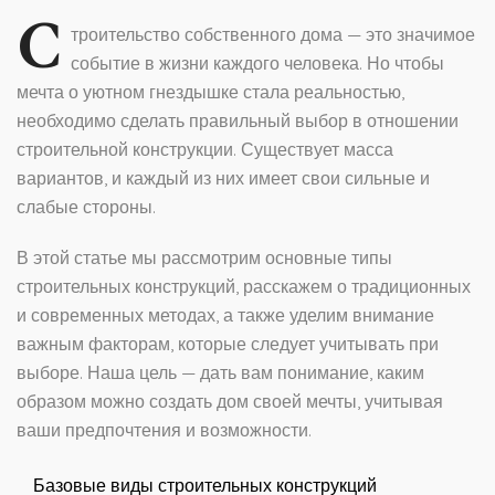
С
троительство собственного дома — это значимое
событие в жизни каждого человека. Но чтобы
мечта о уютном гнездышке стала реальностью,
необходимо сделать правильный выбор в отношении
строительной конструкции. Существует масса
вариантов, и каждый из них имеет свои сильные и
слабые стороны.
В этой статье мы рассмотрим основные типы
строительных конструкций, расскажем о традиционных
и современных методах, а также уделим внимание
важным факторам, которые следует учитывать при
выборе. Наша цель — дать вам понимание, каким
образом можно создать дом своей мечты, учитывая
ваши предпочтения и возможности.
Базовые виды строительных конструкций