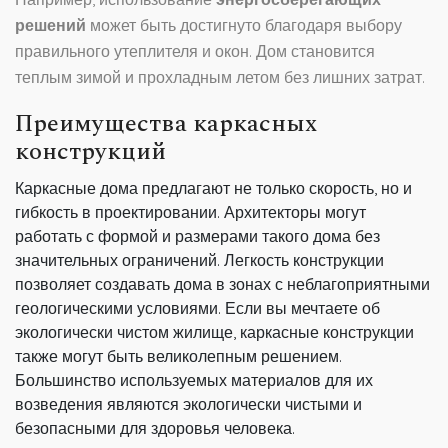
решений
может быть достигнуто благодаря выбору
правильного утеплителя и окон. Дом становится
теплым зимой и прохладным летом без лишних затрат.
Преимущества каркасных
конструкций
Каркасные дома предлагают не только скорость, но и
гибкость в проектировании. Архитекторы могут
работать с формой и размерами такого дома без
значительных ограничений. Легкость конструкции
позволяет создавать дома в зонах с неблагоприятными
геологическими условиями. Если вы мечтаете об
экологически чистом жилище, каркасные конструкции
также могут быть великолепным решением.
Большинство используемых материалов для их
возведения являются экологически чистыми и
безопасными для здоровья человека.