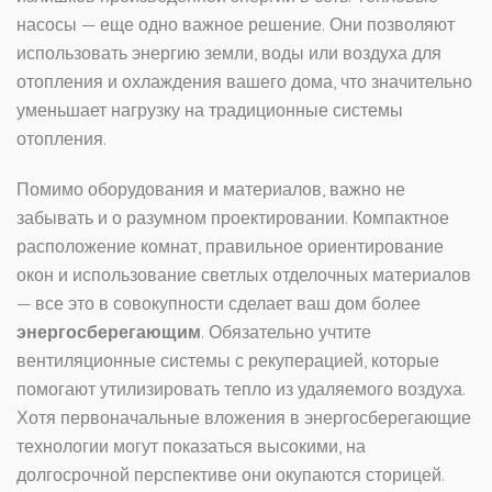
насосы — еще одно важное решение. Они позволяют
использовать энергию земли, воды или воздуха для
отопления и охлаждения вашего дома, что значительно
уменьшает нагрузку на традиционные системы
отопления.
Помимо оборудования и материалов, важно не
забывать и о разумном проектировании. Компактное
расположение комнат, правильное ориентирование
окон и использование светлых отделочных материалов
— все это в совокупности сделает ваш дом более
энергосберегающим
. Обязательно учтите
вентиляционные системы с рекуперацией, которые
помогают утилизировать тепло из удаляемого воздуха.
Хотя первоначальные вложения в энергосберегающие
технологии могут показаться высокими, на
долгосрочной перспективе они окупаются сторицей.