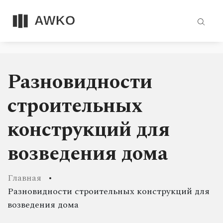
Разновидности
строительных
конструкций для
возведения дома
Главная
Разновидности строительных конструкций для
возведения дома