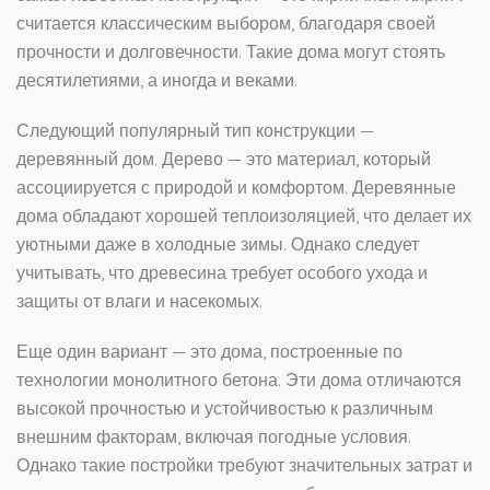
считается классическим выбором, благодаря своей
прочности и долговечности. Такие дома могут стоять
десятилетиями, а иногда и веками.
Следующий популярный тип конструкции —
деревянный дом. Дерево — это материал, который
ассоциируется с природой и комфортом. Деревянные
дома обладают хорошей теплоизоляцией, что делает их
уютными даже в холодные зимы. Однако следует
учитывать, что древесина требует особого ухода и
защиты от влаги и насекомых.
Еще один вариант — это дома, построенные по
технологии монолитного бетона. Эти дома отличаются
высокой прочностью и устойчивостью к различным
внешним факторам, включая погодные условия.
Однако такие постройки требуют значительных затрат и