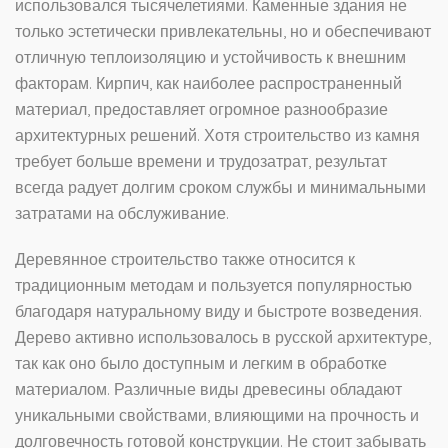
использовался тысячелетиями. Каменные здания не
только эстетически привлекательны, но и обеспечивают
отличную теплоизоляцию и устойчивость к внешним
факторам. Кирпич, как наиболее распространенный
материал, предоставляет огромное разнообразие
архитектурных решений. Хотя строительство из камня
требует больше времени и трудозатрат, результат
всегда радует долгим сроком службы и минимальными
затратами на обслуживание.
Деревянное строительство также относится к
традиционным методам и пользуется популярностью
благодаря натуральному виду и быстроте возведения.
Дерево активно использовалось в русской архитектуре,
так как оно было доступным и легким в обработке
материалом. Различные виды древесины обладают
уникальными свойствами, влияющими на прочность и
долговечность готовой конструкции. Не стоит забывать