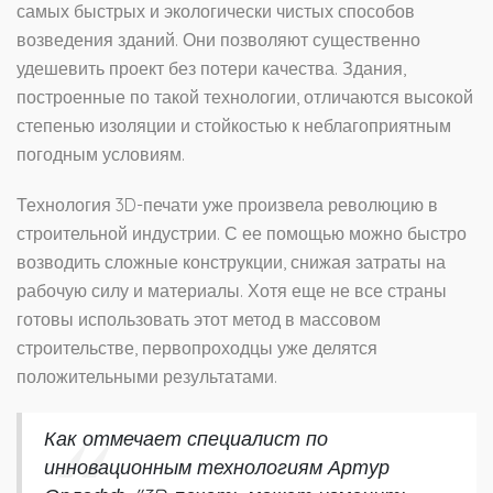
самых быстрых и экологически чистых способов
возведения зданий. Они позволяют существенно
удешевить проект без потери качества. Здания,
построенные по такой технологии, отличаются высокой
степенью изоляции и стойкостью к неблагоприятным
погодным условиям.
Технология 3D-печати уже произвела революцию в
строительной индустрии. С ее помощью можно быстро
возводить сложные конструкции, снижая затраты на
рабочую силу и материалы. Хотя еще не все страны
готовы использовать этот метод в массовом
строительстве, первопроходцы уже делятся
положительными результатами.
Как отмечает специалист по
инновационным технологиям Артур