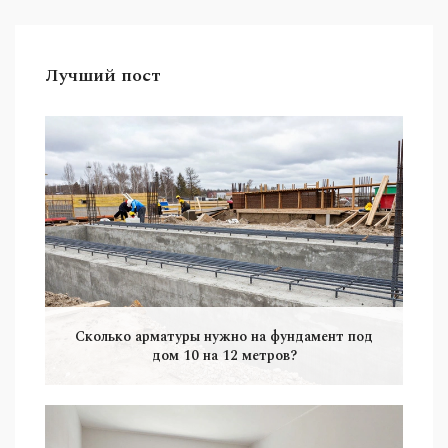
Лучший пост
Сколько арматуры нужно на фундамент под
дом 10 на 12 метров?