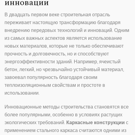
инновации
В двадцать первом веке строительная отрасль
переживает настоящую трансформацию благодаря
внедрению передовых технологий и инноваций. Одним
из самых важных аспектов является использование
новых материалов, которые не только обеспечивают
прочность и долговечность, но и способствуют
энергоэффективности зданий. Например, ячеистый
бетон, легкий, но чрезвычайно устойчивый материал,
завоевал популярность благодаря своим
теплоизоляционным свойствам и простоте в
использовании.
Инновационные методы строительства становятся все
более популярными, особенно в условиях растущих
экологических требований.
Каркасные конструкции
с
применением стального каркаса считаются одними из