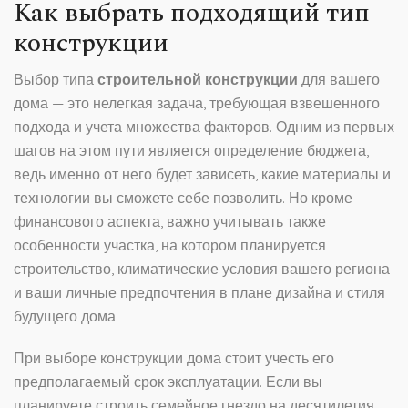
Как выбрать подходящий тип
конструкции
Выбор типа
строительной конструкции
для вашего
дома — это нелегкая задача, требующая взвешенного
подхода и учета множества факторов. Одним из первых
шагов на этом пути является определение бюджета,
ведь именно от него будет зависеть, какие материалы и
технологии вы сможете себе позволить. Но кроме
финансового аспекта, важно учитывать также
особенности участка, на котором планируется
строительство, климатические условия вашего региона
и ваши личные предпочтения в плане дизайна и стиля
будущего дома.
При выборе конструкции дома стоит учесть его
предполагаемый срок эксплуатации. Если вы
планируете строить семейное гнездо на десятилетия,