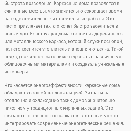
быстрота возведения. Каркасные дома возводятся в
считанные месяцы, что значительно сокращает время
на подготовительные и строительные работы. Это
часто привлекает тех, кто хочет быстро заселиться в
новый дом. Конструкция дома состоит из деревянного
или металлического каркаса, который служит основой,
на него крепится утеплитель и внешняя отделка. Такой
подход позволяет экспериментировать с различными
облицовочными материалами и создавать уникальные
интерьеры.
Что касается энергоэффективности, каркасные дома
обладают хорошей теплоизоляцией. Затраты на
отопление и охлаждение таких домов значительно
ниже, чем у традиционных кирпичных зданий. Это
связано с особенностью каркасов, в которые можно
интегрировать современные энергетические решения.
Например, использование
энергосберегающих