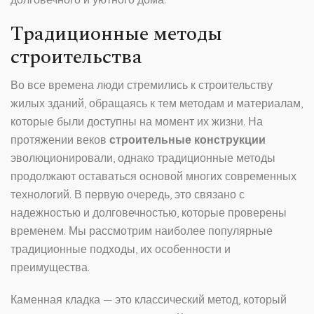
Традиционные методы
строительства
Во все времена люди стремились к строительству
жилых зданий, обращаясь к тем методам и материалам,
которые были доступны на момент их жизни. На
протяжении веков
строительные конструкции
эволюционировали, однако традиционные методы
продолжают оставаться основой многих современных
технологий. В первую очередь, это связано с
надежностью и долговечностью, которые проверены
временем. Мы рассмотрим наиболее популярные
традиционные подходы, их особенности и
преимущества.
Каменная кладка — это классический метод, который