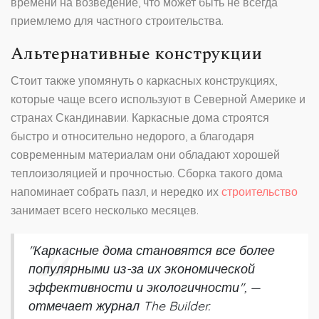
времени на возведение, что может быть не всегда
приемлемо для частного строительства.
Альтернативные конструкции
Стоит также упомянуть о каркасных конструкциях,
которые чаще всего используют в Северной Америке и
странах Скандинавии. Каркасные дома строятся
быстро и относительно недорого, а благодаря
современным материалам они обладают хорошей
теплоизоляцией и прочностью. Сборка такого дома
напоминает собрать пазл, и нередко их
строительство
занимает всего несколько месяцев.
"Каркасные дома становятся все более
популярными из-за их экономической
эффективности и экологичности", —
отмечает журнал The Builder.