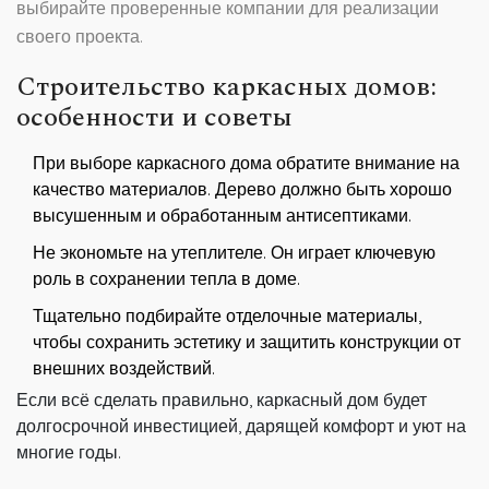
выбирайте проверенные компании для реализации
своего проекта.
Строительство каркасных домов:
особенности и советы
При выборе каркасного дома обратите внимание на
качество материалов. Дерево должно быть хорошо
высушенным и обработанным антисептиками.
Не экономьте на утеплителе. Он играет ключевую
роль в сохранении тепла в доме.
Тщательно подбирайте отделочные материалы,
чтобы сохранить эстетику и защитить конструкции от
внешних воздействий.
Если всё сделать правильно, каркасный дом будет
долгосрочной инвестицией, дарящей комфорт и уют на
многие годы.