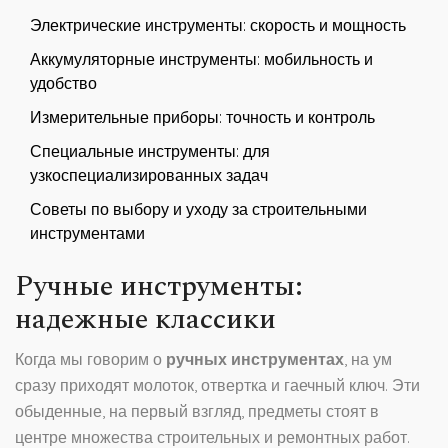
Электрические инструменты: скорость и мощность
Аккумуляторные инструменты: мобильность и
удобство
Измерительные приборы: точность и контроль
Специальные инструменты: для
узкоспециализированных задач
Советы по выбору и уходу за строительными
инструментами
Ручные инструменты:
надежные классики
Когда мы говорим о
ручных инструментах
, на ум
сразу приходят молоток, отвертка и гаечный ключ. Эти
обыденные, на первый взгляд, предметы стоят в
центре множества строительных и ремонтных работ.