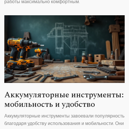
работы максимально комфортным.
Аккумуляторные инструменты:
мобильность и удобство
Аккумуляторные инструменты завоевали популярность
благодаря удобству использования и мобильности. Они