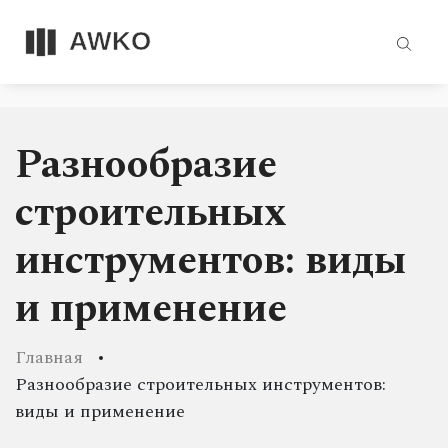
Разнообразие
строительных
инструментов: виды
и применение
Главная
Разнообразие строительных инструментов:
виды и применение