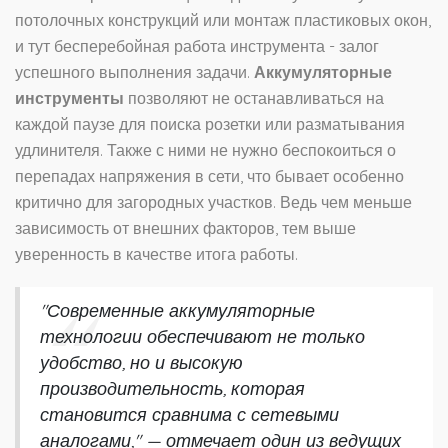
потолочных конструкций или монтаж пластиковых окон,
и тут бесперебойная работа инструмента - залог
успешного выполнения задачи.
Аккумуляторные
инструменты
позволяют не останавливаться на
каждой паузе для поиска розетки или разматывания
удлинителя. Также с ними не нужно беспокоиться о
перепадах напряжения в сети, что бывает особенно
критично для загородных участков. Ведь чем меньше
зависимость от внешних факторов, тем выше
уверенность в качестве итога работы.
"Современные аккумуляторные
технологии обеспечивают не только
удобство, но и высокую
производительность, которая
становится сравнима с сетевыми
аналогами," — отмечает один из ведущих