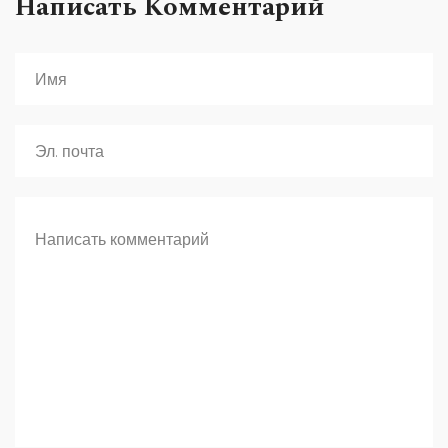
Написать Комментарий