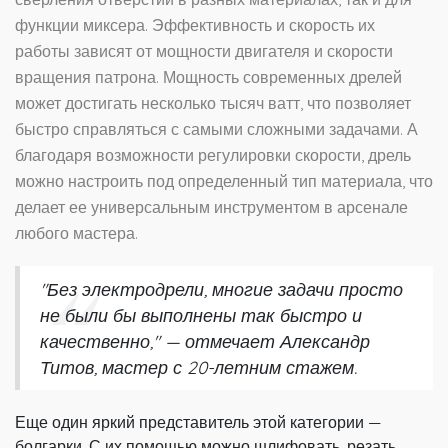
функции миксера. Эффективность и скорость их
работы зависят от мощности двигателя и скорости
вращения патрона. Мощность современных дрелей
может достигать несколько тысяч ватт, что позволяет
быстро справляться с самыми сложными задачами. А
благодаря возможности регулировки скорости, дрель
можно настроить под определенный тип материала, что
делает ее универсальным инструментом в арсенале
любого мастера.
"Без электродрели, многие задачи просто
не были бы выполнены так быстро и
качественно," — отмечает Александр
Титов, мастер с 20-летним стажем.
Еще один яркий представитель этой категории —
болгарки. С их помощью можно шлифовать, резать,