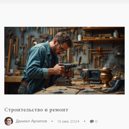
Строительство и ремонт
Даниил Архипов
16 сен 2024
0