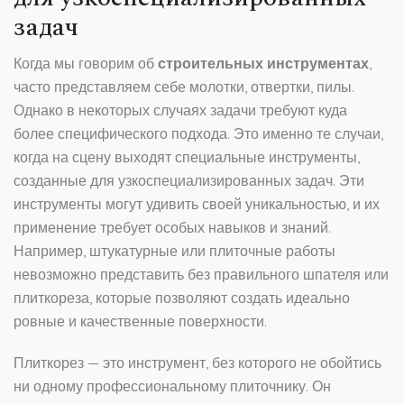
задач
Когда мы говорим об
строительных инструментах
,
часто представляем себе молотки, отвертки, пилы.
Однако в некоторых случаях задачи требуют куда
более специфического подхода. Это именно те случаи,
когда на сцену выходят специальные инструменты,
созданные для узкоспециализированных задач. Эти
инструменты могут удивить своей уникальностью, и их
применение требует особых навыков и знаний.
Например, штукатурные или плиточные работы
невозможно представить без правильного шпателя или
плиткореза, которые позволяют создать идеально
ровные и качественные поверхности.
Плиткорез — это инструмент, без которого не обойтись
ни одному профессиональному плиточнику. Он