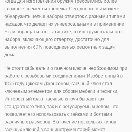
когда для изготовления оружия требовались более
сложные элементы крепежа. Сегодня же вы можете
обнаружить целые наборы отверток с разными типами
насадок, что делает их универсальными в применении.
Если обращаться к статистике, то инструментального
набора, включающего отвертку, достаточно для
выполнения 60% повседневных ремонтных задач
дома.
Не стоит забывать и о гаечном ключе, необходимом при
работе с резьбовыми соединениями. Изобретенный в
1835 году Джеком Джонсоном, гаечный ключ стал
ключевым элементом для сборки мебели и техники.
Интересный факт: гаечные ключи бывают как
стандартного типа, так и с регулируемым зевом, что
позволяет его использовать с гайками и болтами
различных размеров. Включение нескольких типов
гаечных ключей в ваш инструментарий может