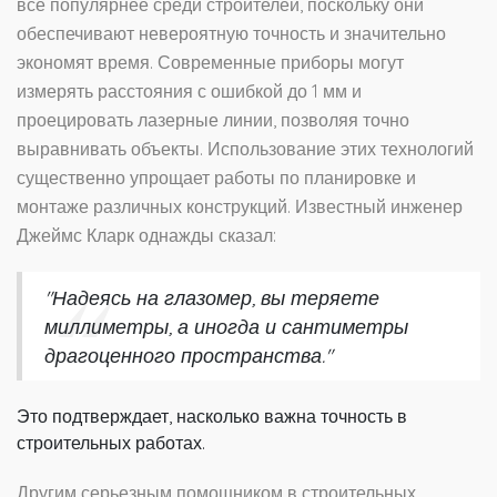
все популярнее среди строителей, поскольку они
обеспечивают невероятную точность и значительно
экономят время. Современные приборы могут
измерять расстояния с ошибкой до 1 мм и
проецировать лазерные линии, позволяя точно
выравнивать объекты. Использование этих технологий
существенно упрощает работы по планировке и
монтаже различных конструкций. Известный инженер
Джеймс Кларк однажды сказал:
"Надеясь на глазомер, вы теряете
миллиметры, а иногда и сантиметры
драгоценного пространства."
Это подтверждает, насколько важна точность в
строительных работах.
Другим серьезным помощником в строительных