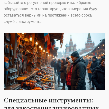
забывайте о регулярной проверке и калибровке
оборудования, это гарантирует, что измерения будут
оставаться верными на протяжении всего срока
службы инструмента.
Специальные инструменты:
для узкоспециализированных