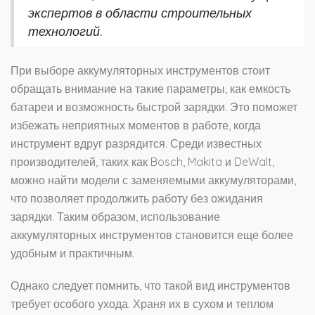
экспертов в области строительных
технологий.
При выборе аккумуляторных инструментов стоит
обращать внимание на такие параметры, как емкость
батареи и возможность быстрой зарядки. Это поможет
избежать неприятных моментов в работе, когда
инструмент вдруг разрядится. Среди известных
производителей, таких как Bosch, Makita и DeWalt,
можно найти модели с заменяемыми аккумуляторами,
что позволяет продолжить работу без ожидания
зарядки. Таким образом, использование
аккумуляторных инструментов становится еще более
удобным и практичным.
Однако следует помнить, что такой вид инструментов
требует особого ухода. Храня их в сухом и теплом