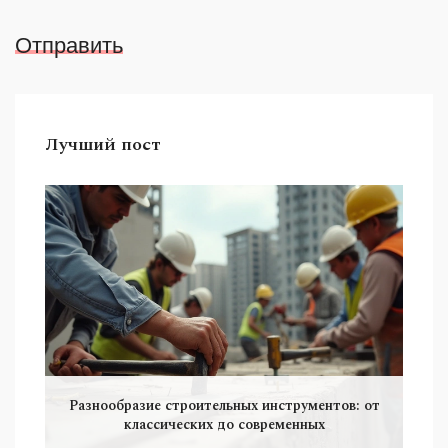
Отправить
Лучший пост
Разнообразие строительных инструментов: от
классических до современных