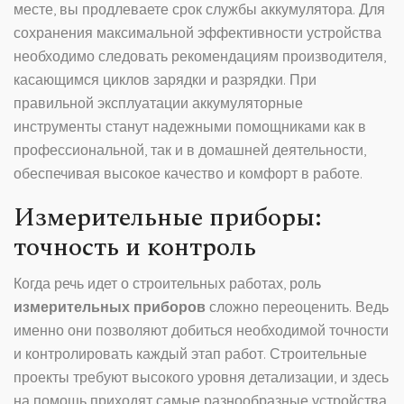
месте, вы продлеваете срок службы аккумулятора. Для
сохранения максимальной эффективности устройства
необходимо следовать рекомендациям производителя,
касающимся циклов зарядки и разрядки. При
правильной эксплуатации аккумуляторные
инструменты станут надежными помощниками как в
профессиональной, так и в домашней деятельности,
обеспечивая высокое качество и комфорт в работе.
Измерительные приборы:
точность и контроль
Когда речь идет о строительных работах, роль
измерительных приборов
сложно переоценить. Ведь
именно они позволяют добиться необходимой точности
и контролировать каждый этап работ. Строительные
проекты требуют высокого уровня детализации, и здесь
на помощь приходят самые разнообразные устройства