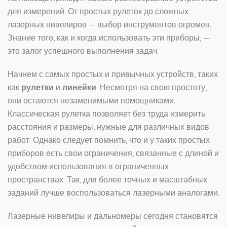
для измерений. От простых рулеток до сложных
лазерных нивелиров — выбор инструментов огромен.
Знание того, как и когда использовать эти приборы, —
это залог успешного выполнения задач.
Начнем с самых простых и привычных устройств, таких
как
рулетки
и
линейки
. Несмотря на свою простоту,
они остаются незаменимыми помощниками.
Классическая рулетка позволяет без труда измерить
расстояния и размеры, нужные для различных видов
работ. Однако следует помнить, что и у таких простых
приборов есть свои ограничения, связанные с длиной и
удобством использования в ограниченных
пространствах. Так, для более точных и масштабных
заданий лучше воспользоваться лазерными аналогами.
Лазерные нивелиры и дальномеры сегодня становятся