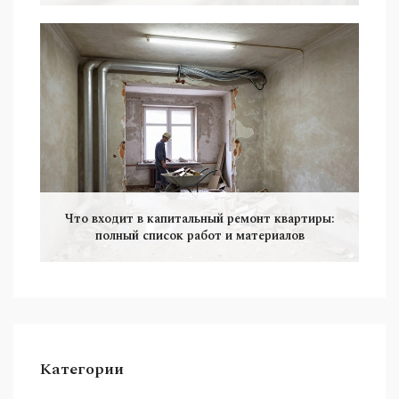
Что входит в капитальный ремонт квартиры:
полный список работ и материалов
Категории