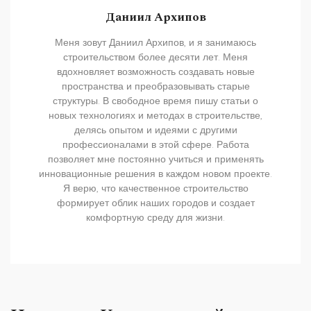
Даниил Архипов
Меня зовут Даниил Архипов, и я занимаюсь
строительством более десяти лет. Меня
вдохновляет возможность создавать новые
пространства и преобразовывать старые
структуры. В свободное время пишу статьи о
новых технологиях и методах в строительстве,
делясь опытом и идеями с другими
профессионалами в этой сфере. Работа
позволяет мне постоянно учиться и применять
инновационные решения в каждом новом проекте.
Я верю, что качественное строительство
формирует облик наших городов и создает
комфортную среду для жизни.