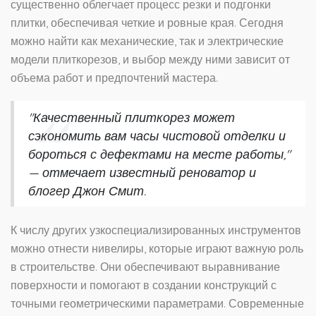
существенно облегчает процесс резки и подгонки
плитки, обеспечивая четкие и ровные края. Сегодня
можно найти как механические, так и электрические
модели плиткорезов, и выбор между ними зависит от
объема работ и предпочтений мастера.
"Качественный плиткорез может
сэкономить вам часы чистовой отделки и
бороться с дефектами на месте работы,"
— отмечает известный реноватор и
блогер Джон Смит.
К числу других узкоспециализированных инструментов
можно отнести нивелиры, которые играют важную роль
в строительстве. Они обеспечивают выравнивание
поверхности и помогают в создании конструкций с
точными геометрическими параметрами. Современные