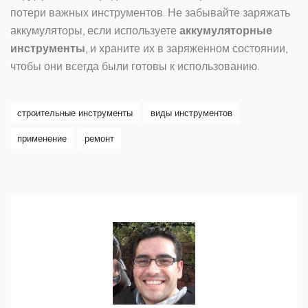
потери важных инструментов. Не забывайте заряжать
аккумуляторы, если используете
аккумуляторные
инструменты
, и храните их в заряженном состоянии,
чтобы они всегда были готовы к использованию.
строительные инструменты
виды инструментов
применение
ремонт