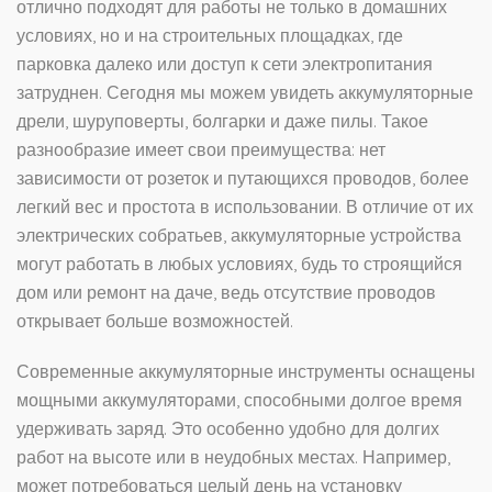
отлично подходят для работы не только в домашних
условиях, но и на строительных площадках, где
парковка далеко или доступ к сети электропитания
затруднен. Сегодня мы можем увидеть аккумуляторные
дрели, шуруповерты, болгарки и даже пилы. Такое
разнообразие имеет свои преимущества: нет
зависимости от розеток и путающихся проводов, более
легкий вес и простота в использовании. В отличие от их
электрических собратьев, аккумуляторные устройства
могут работать в любых условиях, будь то строящийся
дом или ремонт на даче, ведь отсутствие проводов
открывает больше возможностей.
Современные аккумуляторные инструменты оснащены
мощными аккумуляторами, способными долгое время
удерживать заряд. Это особенно удобно для долгих
работ на высоте или в неудобных местах. Например,
может потребоваться целый день на установку