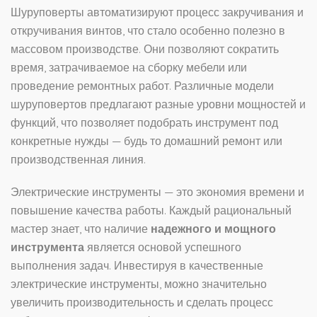
Шуруповерты автоматизируют процесс закручивания и
откручивания винтов, что стало особенно полезно в
массовом производстве. Они позволяют сократить
время, затрачиваемое на сборку мебели или
проведение ремонтных работ. Различные модели
шуруповертов предлагают разные уровни мощностей и
функций, что позволяет подобрать инструмент под
конкретные нужды — будь то домашний ремонт или
производственная линия.
Электрические инструменты — это экономия времени и
повышение качества работы. Каждый рациональный
мастер знает, что наличие
надежного и мощного
инструмента
является основой успешного
выполнения задач. Инвестируя в качественные
электрические инструменты, можно значительно
увеличить производительность и сделать процесс