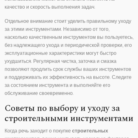
качество и скорость выполнения задач.
Отдельное внимание стоит уделить правильному уходу
за этими инструментами. Независимо от того,
насколько качественным инструментом вы пользуетесь,
без надлежащего ухода и периодической проверки, его
эксплуатационные характеристики могут быстро
ухудшиться. Регулярная чистка, заточка и смазка
позволяют продлить срок службы ваших инструментов
и поддерживать их эффективность на высоте. Следите
за состоянием инструмента и выполняйте его
обслуживание своевременно.
Советы по выбору и уходу за
строительными инструментами
Когда речь заходит о покупке
строительных