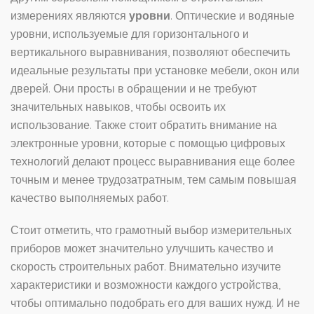
измерениях являются
уровни
. Оптические и водяные
уровни, используемые для горизонтального и
вертикального выравнивания, позволяют обеспечить
идеальные результаты при установке мебели, окон или
дверей. Они просты в обращении и не требуют
значительных навыков, чтобы освоить их
использование. Также стоит обратить внимание на
электронные уровни, которые с помощью цифровых
технологий делают процесс выравнивания еще более
точным и менее трудозатратным, тем самым повышая
качество выполняемых работ.
Стоит отметить, что грамотный выбор измерительных
приборов может значительно улучшить качество и
скорость строительных работ. Внимательно изучите
характеристики и возможности каждого устройства,
чтобы оптимально подобрать его для ваших нужд. И не