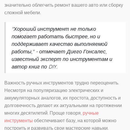
значительно облегчить ремонт вашего авто или сборку
сложной мебели.
"Хороший инструмент не только
помогает работать быстрее, но и
поддерживает качество выполняемой
работы," - отмечает Диего Гонсалес,
известный эксперт по инструментам и
автор книг по DIY.
Важность ручных инструментов трудно переоценить.
Несмотря на популяризацию электрических и
аккумуляторных аналогов, их простота, доступность и
долговечность делают их актуальными на протяжении
многих десятилетий. Проще говоря,
ручные
инструменты
обеспечивают базу, на которой можно
построить и развивать свои мастерские навыки.