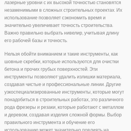
лазерные уровни с их высокой точностью становятся
незаменимыми в сложных строительных проектах. Их
использование позволяет сэкономить время и
значительно увеличивает точность строительства.
Важно правильно выбрать нивелир, учитывая длину
его рабочей базы и точность.
Нельзя обойти вниманием и такие инструменты, как
шовные скребки, которые используются для очистки
бетона и прочих грубых поверхностей. Эти
инструменты позволяют удалить излишки материала,
создавая чистые и профессиональные линии. Другие
узкоспециализированные инструменты, которые могут
понадобиться в строительных работах, это различного
рода фрезеры и резаки, которые работают с металлом
и деревом, создавая изделия сложной формы. Выбор
правильного инструмента и обучение его
использованию может значительно повлиять на