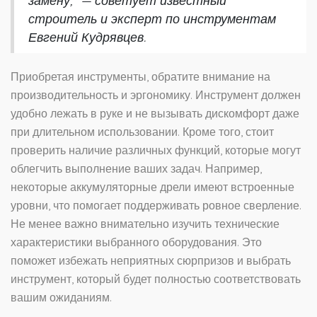
замену," — советует известный
строитель и эксперт по инструментам
Евгений Кудрявцев.
Приобретая инструменты, обратите внимание на
производительность и эргономику. Инструмент должен
удобно лежать в руке и не вызывать дискомфорт даже
при длительном использовании. Кроме того, стоит
проверить наличие различных функций, которые могут
облегчить выполнение ваших задач. Например,
некоторые аккумуляторные дрели имеют встроенные
уровни, что помогает поддерживать ровное сверление.
Не менее важно внимательно изучить технические
характеристики выбранного оборудования. Это
поможет избежать неприятных сюрпризов и выбрать
инструмент, который будет полностью соответствовать
вашим ожиданиям.