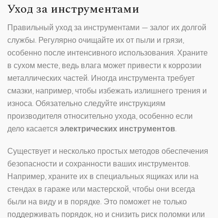
Уход за инструментами
Правильный уход за инструментами — залог их долгой
службы. Регулярно очищайте их от пыли и грязи,
особенно после интенсивного использования. Храните
в сухом месте, ведь влага может привести к коррозии
металлических частей. Иногда инструмента требует
смазки, например, чтобы избежать излишнего трения и
износа. Обязательно следуйте инструкциям
производителя относительно ухода, особенно если
дело касается
электрических инструментов
.
Существует и несколько простых методов обеспечения
безопасности и сохранности ваших инструментов.
Например, храните их в специальных ящиках или на
стендах в гараже или мастерской, чтобы они всегда
были на виду и в порядке. Это поможет не только
поддерживать порядок, но и снизить риск поломки или