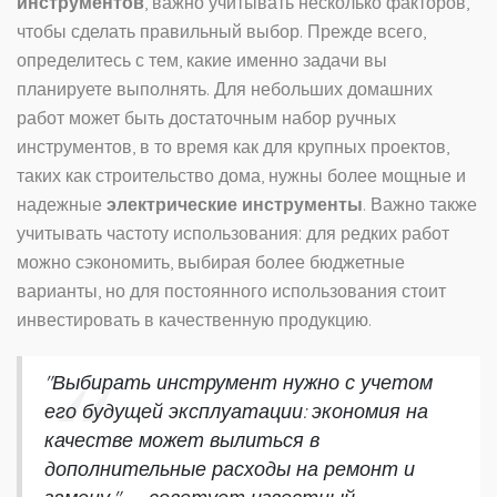
инструментов
, важно учитывать несколько факторов,
чтобы сделать правильный выбор. Прежде всего,
определитесь с тем, какие именно задачи вы
планируете выполнять. Для небольших домашних
работ может быть достаточным набор ручных
инструментов, в то время как для крупных проектов,
таких как строительство дома, нужны более мощные и
надежные
электрические инструменты
. Важно также
учитывать частоту использования: для редких работ
можно сэкономить, выбирая более бюджетные
варианты, но для постоянного использования стоит
инвестировать в качественную продукцию.
"Выбирать инструмент нужно с учетом
его будущей эксплуатации: экономия на
качестве может вылиться в
дополнительные расходы на ремонт и