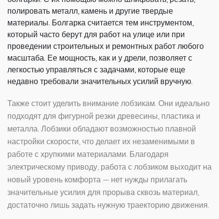
полировать металл, камень и другие твердые
материалы. Болгарка считается тем инструментом,
который часто берут для работ на улице или при
проведении строительных и ремонтных работ любого
масштаба. Ее мощность, как и у дрели, позволяет с
легкостью управляться с задачами, которые еще
недавно требовали значительных усилий вручную.
Также стоит уделить внимание лобзикам. Они идеально
подходят для фигурной резки древесины, пластика и
металла. Лобзики обладают возможностью плавной
настройки скорости, что делает их незаменимыми в
работе с хрупкими материалами. Благодаря
электрическому приводу, работа с лобзиком выходит на
новый уровень комфорта — нет нужды прилагать
значительные усилия для прорыва сквозь материал,
достаточно лишь задать нужную траекторию движения.