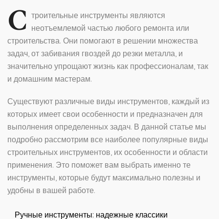
С
троительные инструменты являются
неотъемлемой частью любого ремонта или
строительства. Они помогают в решении множества
задач, от забивания гвоздей до резки металла, и
значительно упрощают жизнь как профессионалам, так
и домашним мастерам.
Существуют различные виды инструментов, каждый из
которых имеет свои особенности и предназначен для
выполнения определенных задач. В данной статье мы
подробно рассмотрим все наиболее популярные виды
строительных инструментов, их особенности и области
применения. Это поможет вам выбрать именно те
инструменты, которые будут максимально полезны и
удобны в вашей работе.
Ручные инструменты: надежные классики