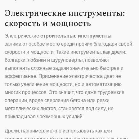
Электрические инструменты:
скорость и мощность
Электрические
строительные инструменты
занимают особое место среди прочих благодаря своей
скорости и мощности. Такие инструменты, как дрели,
болгарки, лобзики и шуруповерты, позволяют
выполнять сложные задачи значительно быстрее и
эффективнее. Применение электричества дает не
только увеличение мощности, но и автоматизацию
многих процессов. Это значит, что даже трудоемкие
операции, вроде сверления бетона или резки
металлических листов, становятся под силу, не
прикладывая чрезмерных усилий.
Дрели, например, можно использовать как для
сверления отверстий в разных материалах, так и для