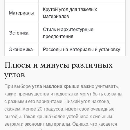
Крутой угол для тяжелых
Материалы
материалов
Стиль и архитектурные
Эстетика
предпочтения
Экономика
Расходы на материалы и установку
Плюсы и минусы различных
углов
При выборе
угла наклона крыши
важно учитывать,
какие преимущества и недостатки могут быть связаны
с разными его вариантами. Низкий угол наклона,
скажем, менее 20 градусов, имеет свои очевидные
выгоды. Такая крыша более устойчива к сильным
ветрам и экономит материалы. Однако, что касается