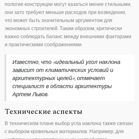
пологие конструкции могут казаться менее стильными,
они зато требуют меньше расходов при возведении,
что может быть значительным аргументом для
экономных строителей. Таким образом, критически
важно соблюдать баланс между внешними факторами
и практическими соображениями.
Известно, что «идеальный угол наклона
зависит от климатических условий и
архитектурных целей», отмечает
специалист в области архитектуры
Артем Львов.
Технические аспекты
В техническом плане выбор угла наклона также связан
с выбором кровельных материалов. Например, для