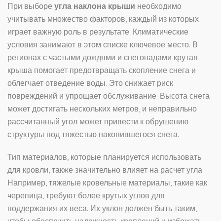
При выборе
угла наклона крыши
необходимо
учитывать множество факторов, каждый из которых
играет важную роль в результате. Климатические
условия занимают в этом списке ключевое место. В
регионах с частыми дождями и снегопадами крутая
крыша помогает предотвращать скопление снега и
облегчает отведение воды. Это снижает риск
повреждений и упрощает обслуживание. Высота снега
может достигать нескольких метров, и неправильно
рассчитанный угол может привести к обрушению
структуры под тяжестью накопившегося снега.
Тип материалов, которые планируется использовать
для кровли, также значительно влияет на расчет угла.
Например, тяжелые кровельные материалы, такие как
черепица, требуют более крутых углов для
поддержания их веса. Их уклон должен быть таким,