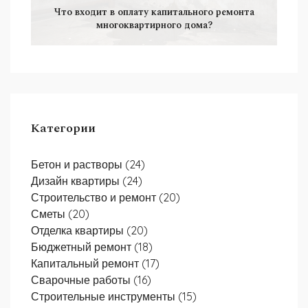
Что входит в оплату капитального ремонта
многоквартирного дома?
Категории
Бетон и растворы
(24)
Дизайн квартиры
(24)
Строительство и ремонт
(20)
Сметы
(20)
Отделка квартиры
(20)
Бюджетный ремонт
(18)
Капитальный ремонт
(17)
Сварочные работы
(16)
Строительные инструменты
(15)