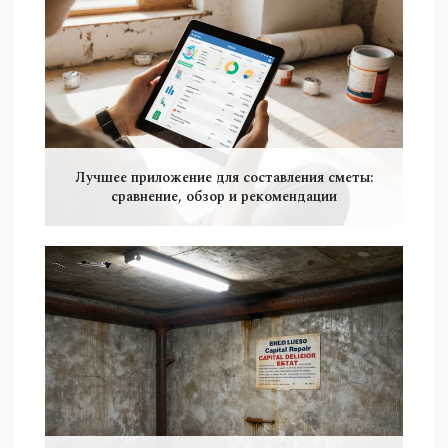
Лучшее приложение для составления сметы:
сравнение, обзор и рекомендации