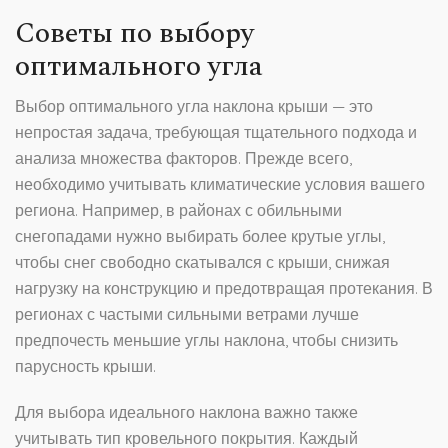
Советы по выбору
оптимального угла
Выбор оптимального угла наклона крыши — это
непростая задача, требующая тщательного подхода и
анализа множества факторов. Прежде всего,
необходимо учитывать климатические условия вашего
региона. Например, в районах с обильными
снегопадами нужно выбирать более крутые углы,
чтобы снег свободно скатывался с крыши, снижая
нагрузку на конструкцию и предотвращая протекания. В
регионах с частыми сильными ветрами лучше
предпочесть меньшие углы наклона, чтобы снизить
парусность крыши.
Для выбора идеального наклона важно также
учитывать тип кровельного покрытия. Каждый