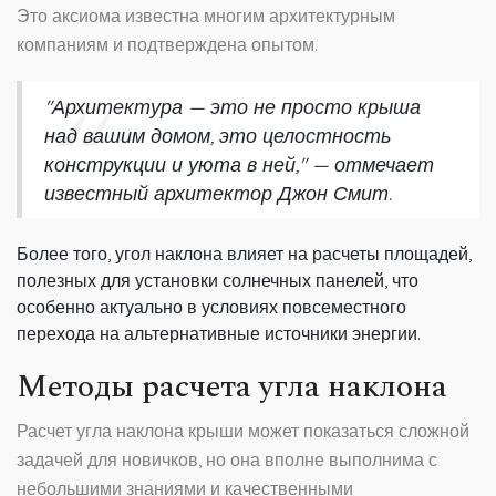
Это аксиома известна многим архитектурным
компаниям и подтверждена опытом.
"Архитектура — это не просто крыша
над вашим домом, это целостность
конструкции и уюта в ней," — отмечает
известный архитектор Джон Смит.
Более того, угол наклона влияет на расчеты площадей,
полезных для установки солнечных панелей, что
особенно актуально в условиях повсеместного
перехода на альтернативные источники энергии.
Методы расчета угла наклона
Расчет угла наклона крыши может показаться сложной
задачей для новичков, но она вполне выполнима с
небольшими знаниями и качественными