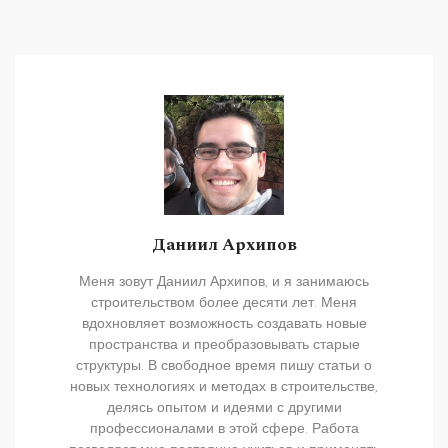
Даниил Архипов
Меня зовут Даниил Архипов, и я занимаюсь
строительством более десяти лет. Меня
вдохновляет возможность создавать новые
пространства и преобразовывать старые
структуры. В свободное время пишу статьи о
новых технологиях и методах в строительстве,
делясь опытом и идеями с другими
профессионалами в этой сфере. Работа