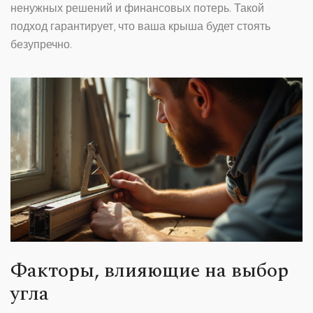
ненужных решений и финансовых потерь. Такой
подход гарантирует, что ваша крыша будет стоять
безупречно.
Факторы, влияющие на выбор
угла