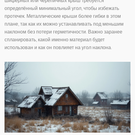
шиферных или черепичных крыш требуется
определённый минимальный угол, чтобы избежать
протечек. Металлические крыши более гибки в этом
плане, так как их можно устанавливать под меньшим
наклоном без потери герметичности. Важно заранее
спланировать, какой именно материал будет
использован и как он повлияет на угол наклона.