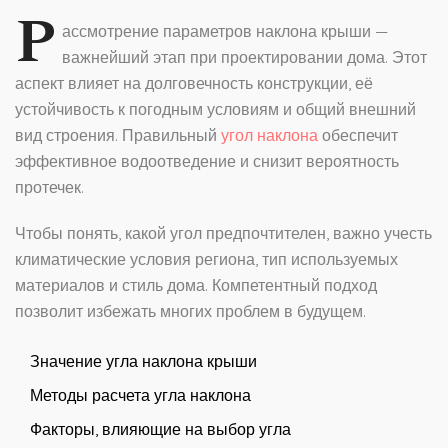
Р
ассмотрение параметров наклона крыши —
важнейший этап при проектировании дома. Этот
аспект влияет на долговечность конструкции, её
устойчивость к погодным условиям и общий внешний
вид строения. Правильный
угол наклона
обеспечит
эффективное водоотведение и снизит вероятность
протечек.
Чтобы понять, какой угол предпочтителен, важно учесть
климатические условия региона, тип используемых
материалов и стиль дома. Компетентный подход
позволит избежать многих проблем в будущем.
Значение угла наклона крыши
Методы расчета угла наклона
Факторы, влияющие на выбор угла