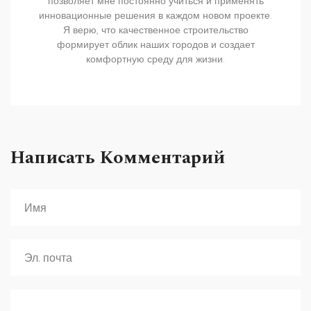
позволяет мне постоянно учиться и применять
инновационные решения в каждом новом проекте.
Я верю, что качественное строительство
формирует облик наших городов и создает
комфортную среду для жизни.
Написать Комментарий