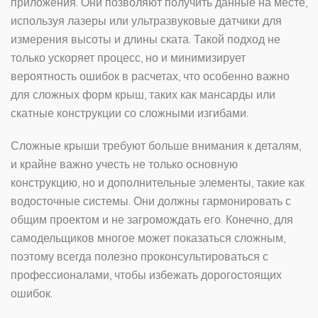
приложения. Они позволяют получить данные на месте,
используя лазеры или ультразвуковые датчики для
измерения высоты и длины ската. Такой подход не
только ускоряет процесс, но и минимизирует
вероятность ошибок в расчетах, что особенно важно
для сложных форм крыш, таких как мансарды или
скатные конструкции со сложными изгибами.
Сложные крыши требуют больше внимания к деталям,
и крайне важно учесть не только основную
конструкцию, но и дополнительные элементы, такие как
водосточные системы. Они должны гармонировать с
общим проектом и не загромождать его. Конечно, для
самодельщиков многое может показаться сложным,
поэтому всегда полезно проконсультироваться с
профессионалами, чтобы избежать дорогостоящих
ошибок.