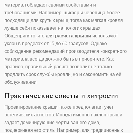
материал обладает своими свойствами и
требованиями. Например, шифер и черепица более
подходящи для крутых крыш, тогда как мягкая кровля
лучше себя показывает на пологих крышах.
Общепринято, что для
расчета крыши
используют
уклон в пределах от 15 до 60 градусов. Однако
соблюдение рекомендаций производителя конкретного
материала всегда должно быть в приоритете. Как
правило, правильный расчет позволит не только
продлить срок службы кровли, но и сэкономить на её
обслуживании.
Практические советы и хитрости
Проектирование крыши также предполагает учет
эстетических аспектов. Иногда именно наклон крыши
задает доминирующие черты вашего дома,
подчеркивая его стиль. Например, для традиционных