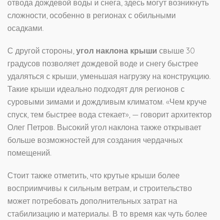
отвода дождевой воды и снега, здесь могут возникнуть
сложности, особенно в регионах с обильными
осадками.
С другой стороны,
угол наклона крыши
свыше 30
градусов позволяет дождевой воде и снегу быстрее
удаляться с крыши, уменьшая нагрузку на конструкцию.
Такие крыши идеально подходят для регионов с
суровыми зимами и дождливым климатом. «Чем круче
спуск, тем быстрее вода стекает», — говорит архитектор
Олег Петров. Высокий угол наклона также открывает
больше возможностей для создания чердачных
помещений.
Стоит также отметить, что крутые крыши более
восприимчивы к сильным ветрам, и строительство
может потребовать дополнительных затрат на
стабилизацию и материалы. В то время как чуть более