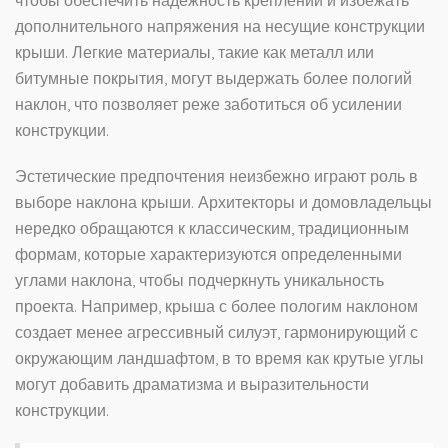
чтобы обеспечить надежность креплений и избежать
дополнительного напряжения на несущие конструкции
крыши. Легкие материалы, такие как металл или
битумные покрытия, могут выдержать более пологий
наклон, что позволяет реже заботиться об усилении
конструкции.
Эстетические предпочтения неизбежно играют роль в
выборе наклона крыши. Архитекторы и домовладельцы
нередко обращаются к классическим, традиционным
формам, которые характеризуются определенными
углами наклона, чтобы подчеркнуть уникальность
проекта. Например, крыша с более пологим наклоном
создает менее агрессивный силуэт, гармонирующий с
окружающим ландшафтом, в то время как крутые углы
могут добавить драматизма и выразительности
конструкции.