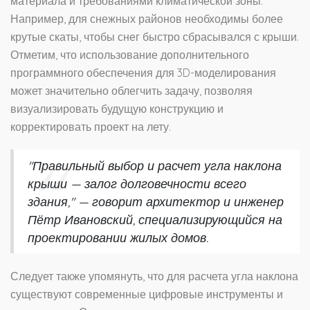
материала и требованиями климатической зоны.
Например, для снежных районов необходимы более
крутые скаты, чтобы снег быстро сбрасывался с крыши.
Отметим, что использование дополнительного
программного обеспечения для 3D-моделирования
может значительно облегчить задачу, позволяя
визуализировать будущую конструкцию и
корректировать проект на лету.
"Правильный выбор и расчет угла наклона
крыши — залог долговечности всего
здания," — говорит архитектор и инженер
Пётр Ивановский, специализирующийся на
проектировании жилых домов.
Следует также упомянуть, что для расчета угла наклона
существуют современные цифровые инструменты и