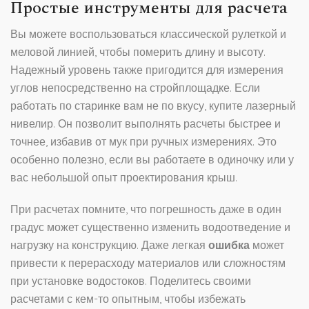
Простые инструменты для расчета
Вы можете воспользоваться классической рулеткой и
меловой линией, чтобы померить длину и высоту.
Надежный уровень также пригодится для измерения
углов непосредственно на стройплощадке. Если
работать по старинке вам не по вкусу, купите лазерный
нивелир. Он позволит выполнять расчеты быстрее и
точнее, избавив от мук при ручных измерениях. Это
особенно полезно, если вы работаете в одиночку или у
вас небольшой опыт проектирования крыш.
При расчетах помните, что погрешность даже в один
градус может существенно изменить водоотведение и
нагрузку на конструкцию. Даже легкая
ошибка
может
привести к перерасходу материалов или сложностям
при установке водостоков. Поделитесь своими
расчетами с кем-то опытным, чтобы избежать