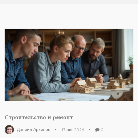
Строительство и ремонт
Даниил Архипов
17 окт 2024
0