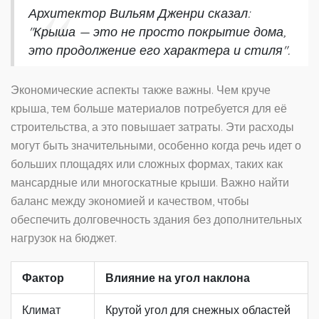
Архитектор Вильям Дженри сказал:
"Крыша — это не просто покрытие дома,
это продолжение его характера и стиля".
Экономические аспекты также важны. Чем круче
крыша, тем больше материалов потребуется для её
строительства, а это повышает затраты. Эти расходы
могут быть значительными, особенно когда речь идет о
больших площадях или сложных формах, таких как
мансардные или многоскатные крыши. Важно найти
баланс между экономией и качеством, чтобы
обеспечить долговечность здания без дополнительных
нагрузок на бюджет.
Фактор
Влияние на угол наклона
Климат
Крутой угол для снежных областей