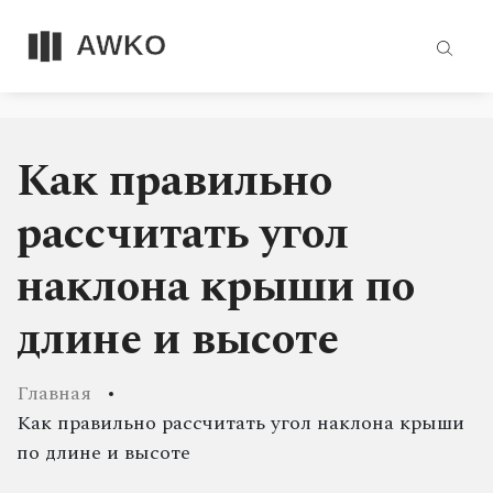
Как правильно
рассчитать угол
наклона крыши по
длине и высоте
Главная
Как правильно рассчитать угол наклона крыши
по длине и высоте