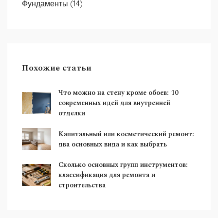
Фундаменты
(14)
Похожие статьи
Что можно на стену кроме обоев: 10
современных идей для внутренней
отделки
Капитальный или косметический ремонт:
два основных вида и как выбрать
Сколько основных групп инструментов:
классификация для ремонта и
строительства