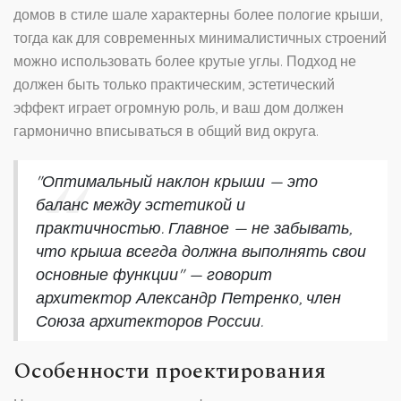
домов в стиле шале характерны более пологие крыши,
тогда как для современных минималистичных строений
можно использовать более крутые углы. Подход не
должен быть только практическим, эстетический
эффект играет огромную роль, и ваш дом должен
гармонично вписываться в общий вид округа.
"Оптимальный наклон крыши — это
баланс между эстетикой и
практичностью. Главное — не забывать,
что крыша всегда должна выполнять свои
основные функции" — говорит
архитектор Александр Петренко, член
Союза архитекторов России.
Особенности проектирования