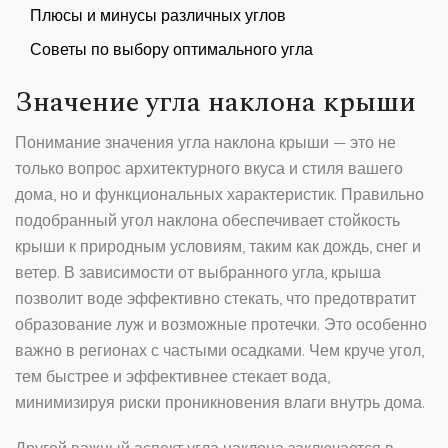
Плюсы и минусы различных углов
Советы по выбору оптимального угла
Значение угла наклона крыши
Понимание значения угла наклона крыши — это не
только вопрос архитектурного вкуса и стиля вашего
дома, но и функциональных характеристик. Правильно
подобранный угол наклона обеспечивает стойкость
крыши к природным условиям, таким как дождь, снег и
ветер. В зависимости от выбранного угла, крыша
позволит воде эффективно стекать, что предотвратит
образование луж и возможные протечки. Это особенно
важно в регионах с частыми осадками. Чем круче угол,
тем быстрее и эффективнее стекает вода,
минимизируя риски проникновения влаги внутрь дома.