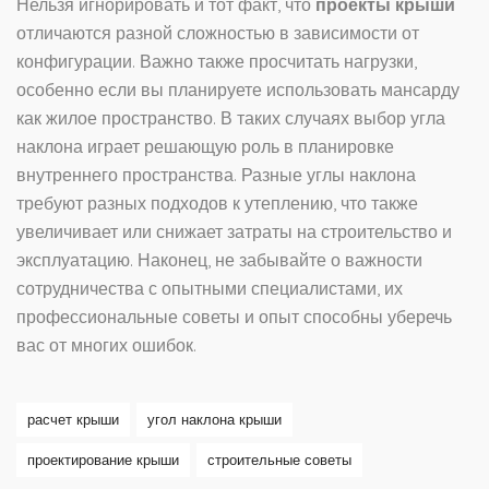
Нельзя игнорировать и тот факт, что
проекты крыши
отличаются разной сложностью в зависимости от
конфигурации. Важно также просчитать нагрузки,
особенно если вы планируете использовать мансарду
как жилое пространство. В таких случаях выбор угла
наклона играет решающую роль в планировке
внутреннего пространства. Разные углы наклона
требуют разных подходов к утеплению, что также
увеличивает или снижает затраты на строительство и
эксплуатацию. Наконец, не забывайте о важности
сотрудничества с опытными специалистами, их
профессиональные советы и опыт способны уберечь
вас от многих ошибок.
расчет крыши
угол наклона крыши
проектирование крыши
строительные советы