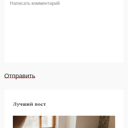
Отправить
Лучший пост