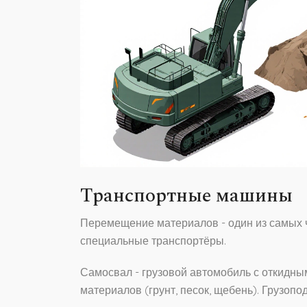
Транспортные машины
Перемещение материалов - один из самых ч
специальные транспортёры.
Самосвал
- грузовой автомобиль с откидны
материалов (грунт, песок, щебень). Грузопо