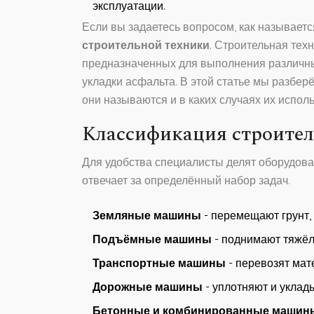
эксплуатации.
Если вы задаетесь вопросом, как называетс
строительной техники
.
Строительная техн
предназначенных для выполнения различны
укладки асфальта.
В этой статье мы разберё
они называются и в каких случаях их исполь
Классификация строител
Для удобства специалисты делят оборудован
отвечает за определённый набор задач.
Земляные машины
- перемещают грунт
Подъёмные машины
- поднимают тяжёл
Транспортные машины
- перевозят мат
Дорожные машины
- уплотняют и уклад
Бетонные и комбинированные машин