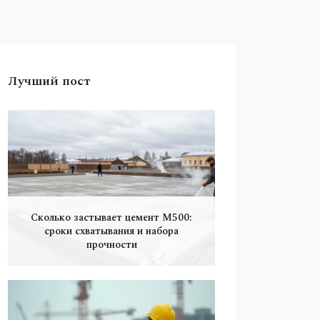
Лучший пост
Сколько застывает цемент М500:
сроки схватывания и набора
прочности