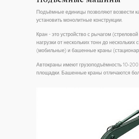
Подъёмные единицы позволяют возвести ка
установить монолитные конструкции.
Кран
- это устройство с рычагом (стрелово
нагрузки от нескольких тонн до нескольких 
(мобильные) и башенные краны (стационар
Автокраны имеют грузоподъёмность 10‑200 т
площадки. Башенные краны отличаются бол