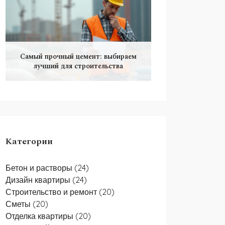
Самый прочный цемент: выбираем
лучший для строительства
Категории
Бетон и растворы
(24)
Дизайн квартиры
(24)
Строительство и ремонт
(20)
Сметы
(20)
Отделка квартиры
(20)