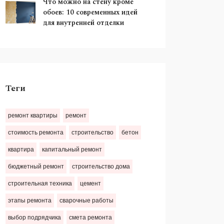
Что можно на стену кроме
обоев: 10 современных идей
для внутренней отделки
Теги
ремонт квартиры
ремонт
стоимость ремонта
строительство
бетон
квартира
капитальный ремонт
бюджетный ремонт
строительство дома
строительная техника
цемент
этапы ремонта
сварочные работы
выбор подрядчика
смета ремонта