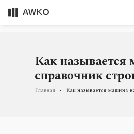
Как называется 
справочник стро
Главная
Как называется машина н