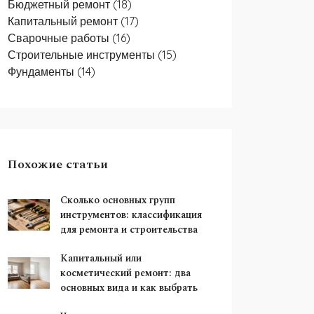
Бюджетный ремонт
(18)
Капитальный ремонт
(17)
Сварочные работы
(16)
Строительные инструменты
(15)
Фундаменты
(14)
Похожие статьи
Сколько основных групп
инструментов: классификация
для ремонта и строительства
Капитальный или
косметический ремонт: два
основных вида и как выбрать