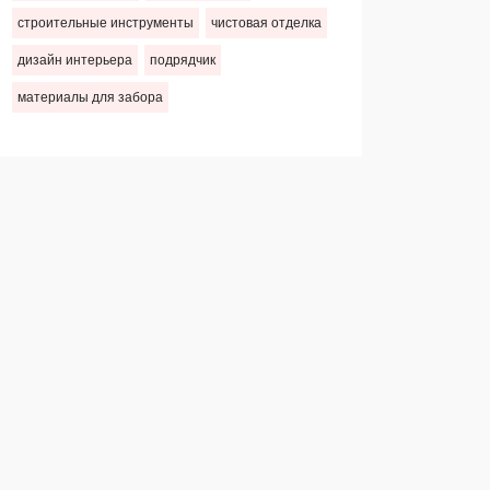
строительные инструменты
чистовая отделка
дизайн интерьера
подрядчик
материалы для забора