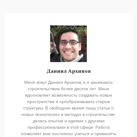
Даниил Архипов
Меня зовут Даниил Архипов, и я занимаюсь
строительством более десяти лет. Меня
вдохновляет возможность создавать новые
пространства и преобразовывать старые
структуры. В свободное время пишу статьи о
новых технологиях и методах в строительстве,
делясь опытом и идеями с другими
профессионалами в этой сфере. Работа
позволяет мне постоянно учиться и применять