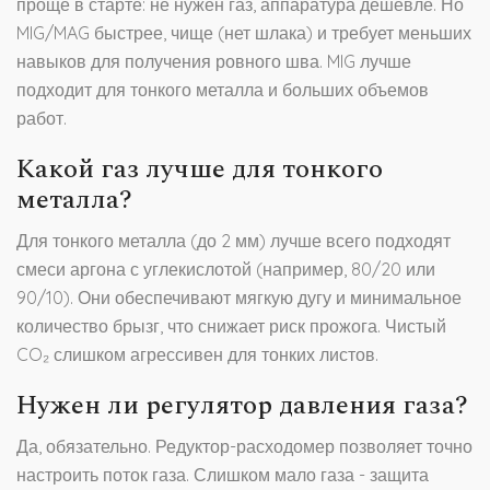
проще в старте: не нужен газ, аппаратура дешевле. Но
MIG/MAG быстрее, чище (нет шлака) и требует меньших
навыков для получения ровного шва. MIG лучше
подходит для тонкого металла и больших объемов
работ.
Какой газ лучше для тонкого
металла?
Для тонкого металла (до 2 мм) лучше всего подходят
смеси аргона с углекислотой (например, 80/20 или
90/10). Они обеспечивают мягкую дугу и минимальное
количество брызг, что снижает риск прожога. Чистый
CO₂ слишком агрессивен для тонких листов.
Нужен ли регулятор давления газа?
Да, обязательно. Редуктор-расходомер позволяет точно
настроить поток газа. Слишком мало газа - защита