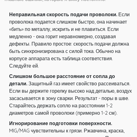
Неправильная скорость подачи проволоки.
Если
проволока подается слишком быстро, она начинает
«бить» по металлу, искрить и не плавиться. Если
медленно - она горит неравномерно, создавая
дефекты. Правило простое: скорость подачи должна
быть синхронизирована с силой тока. Обычно на
корпусе аппарата есть таблица соответствия.
Следуйте ей.
Слишком большое расстояние от сопла до
детали.
Защитный газ имеет свойство рассеиваться.
Если вы держите горелку высоко над деталью, воздух
засасывается в зону сварки. Результат - поры в шве.
Старайтесь держать сопло на расстоянии 1-2
диаметров самой проволоки (примерно 1-2 см).
Игнорирование подготовки поверхности.
MIG/MAG чувствительны к грязи. Ржавчина, краска,