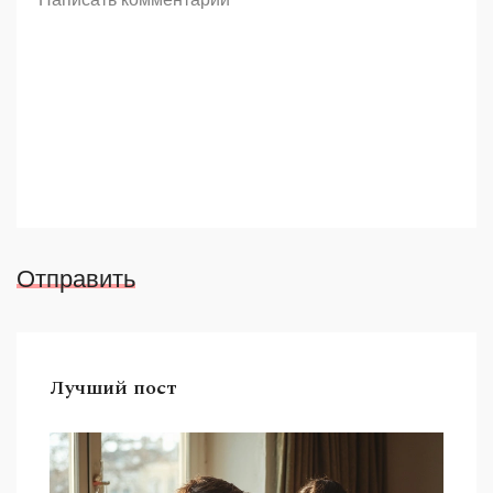
Отправить
Лучший пост