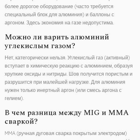
более дорогое оборудование (часто требуется
специальный блок для алюминия) и баллоны с
аргоном. Здесь экономия на газе недопустима.
Можно ли варить алюминий
углекислым газом?
Нет, категорически нельзя. Углекислый газ (активный)
вступает в химическую реакцию с алюминием, образуя
хрупкие оксиды и нитриды. Шов получится пористым и
разрушится при малейшей нагрузке. Для алюминия
нужен только инертный аргон (или смесь аргона с
гелием).
В чем разница между MIG и MMA
сваркой?
MMA (ручная дуговая сварка покрытым электродом)