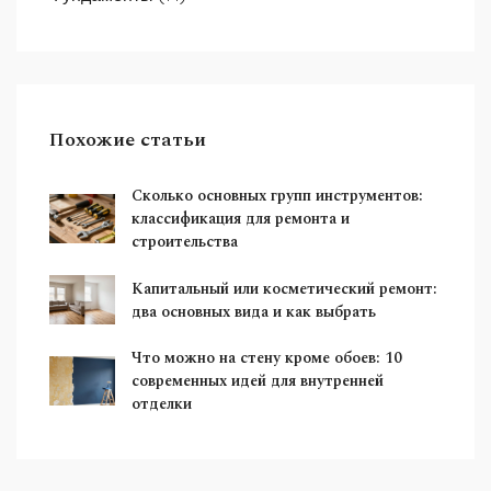
Похожие статьи
Сколько основных групп инструментов:
классификация для ремонта и
строительства
Капитальный или косметический ремонт:
два основных вида и как выбрать
Что можно на стену кроме обоев: 10
современных идей для внутренней
отделки