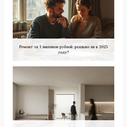
Ремонт за 1 миллион рублей: реально ли в 2025
году?