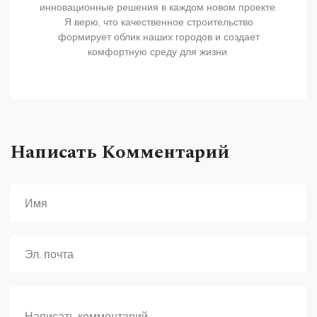
инновационные решения в каждом новом проекте.
Я верю, что качественное строительство
формирует облик наших городов и создает
комфортную среду для жизни.
Написать Комментарий