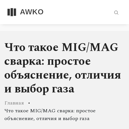
Что такое MIG/MAG
сварка: простое
объяснение, отличия
и выбор газа
Главная
Что такое MIG/MAG сварка: простое
объяснение, отличия и выбор газа