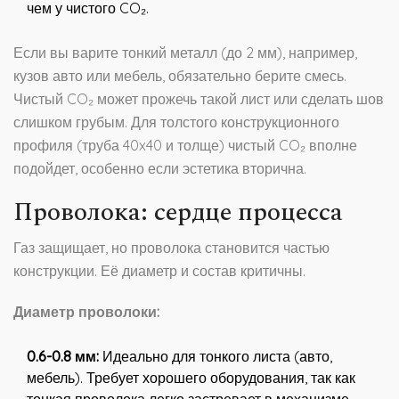
чем у чистого CO₂.
Если вы варите тонкий металл (до 2 мм), например,
кузов авто или мебель, обязательно берите смесь.
Чистый CO₂ может прожечь такой лист или сделать шов
слишком грубым. Для толстого конструкционного
профиля (труба 40x40 и толще) чистый CO₂ вполне
подойдет, особенно если эстетика вторична.
Проволока: сердце процесса
Газ защищает, но проволока становится частью
конструкции. Её диаметр и состав критичны.
Диаметр проволоки:
0.6-0.8 мм:
Идеально для тонкого листа (авто,
мебель). Требует хорошего оборудования, так как