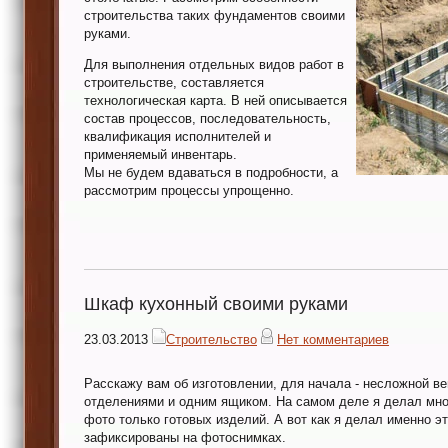
строительства таких фундаментов своими
руками.
Для выполнения отдельных видов работ в
строительстве, составляется
технологическая карта. В ней описывается
состав процессов, последовательность,
квалификация исполнителей и
применяемый инвентарь.
Мы не будем вдаваться в подробности, а
рассмотрим процессы упрощенно.
Шкаф кухонный своими руками
23.03.2013
Строительство
Нет комментариев
Расскажу вам об изготовлении, для начала - несложной в
отделениями и одним ящиком. На самом деле я делал мног
фото только готовых изделий. А вот как я делал именно э
зафиксированы на фотоснимках.