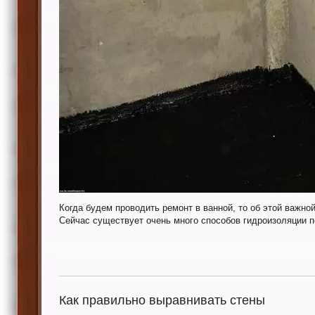
Когда будем проводить ремонт в ванной, то об этой важной
Сейчас существует очень много способов гидроизоляции п
Как правильно выравнивать стены