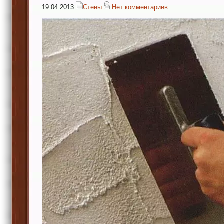
19.04.2013
Стены
Нет комментариев