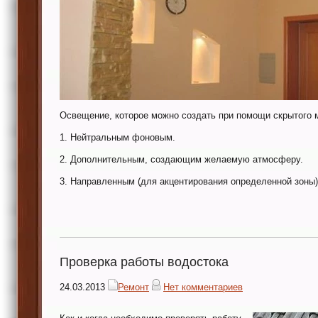
Освещение, которое можно создать при помощи скрытого 
1. Нейтральным фоновым.
2. Дополнительным, создающим желаемую атмосферу.
3. Направленным (для акцентирования определенной зоны)
Проверка работы водостока
24.03.2013
Ремонт
Нет комментариев