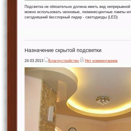
Подсветка не обязательно должна иметь вид непрерывной
можно использовать неоновые, люминесцентные лампы ил
сегодняшний бесспорный лидер - светодиоды (LED).
Назначение скрытой подсветки
24.03.2013
Благоустройство
Нет комментариев