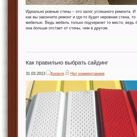
Идеально ровные стены – это залог успешного ремонта. И н
как вы закончите ремонт и где-то будет неровная стена, то
мебелью. Ведь мебель только подчеркнет то место, ведь б
она больше отстает от стены, чем в другом.
Как правильно выбрать сайдинг
31.03.2013
Кровля
Нет комментариев