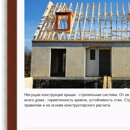
Несущая конструкция крыши - стропильная система. От ее
всего дома - герметичность кровли, устойчивость стен. С
правилам и на основе конструкторского расчета.