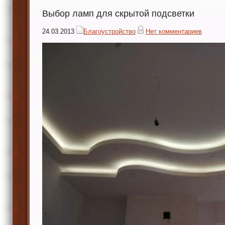
Выбор ламп для скрытой подсветки
24.03.2013
Благоустройство
Нет комментариев