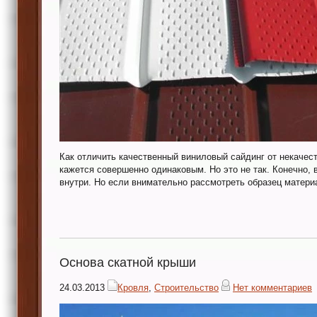
Как отличить качественный виниловый сайдинг от некачест
кажется совершенно одинаковым. Но это не так. Конечно, 
внутри. Но если внимательно рассмотреть образец материа
Основа скатной крыши
24.03.2013
Кровля
,
Строительство
Нет комментариев