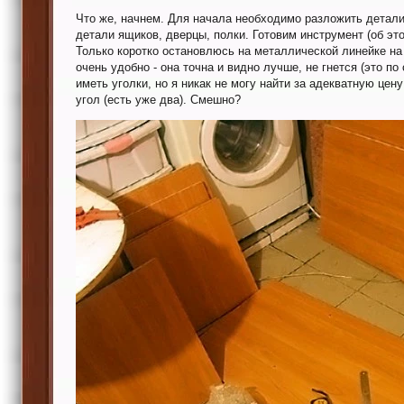
Что же, начнем. Для начала необходимо разложить детали
детали ящиков, дверцы, полки. Готовим инструмент (об это
Только коротко остановлюсь на металлической линейке на 0
очень удобно - она точна и видно лучше, не гнется (это п
иметь уголки, но я никак не могу найти за адекватную цен
угол (есть уже два). Смешно?