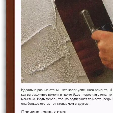
Идеально ровные стены – это залог успешного ремонта. И н
как вы закончите ремонт и где-то будет неровная стена, то
мебелью. Ведь мебель только подчеркнет то место, ведь б
она больше отстает от стены, чем в другом.
Причина кривых стен