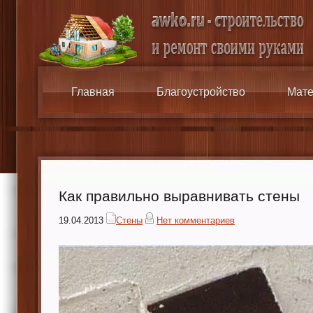
Главная
Благоустройство
Мате
Как правильно выравнивать стены
19.04.2013
Стены
Нет комментариев