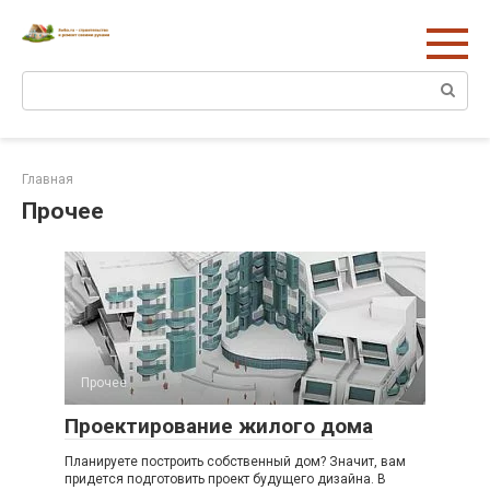
Перейти
к
контенту
Поиск:
Главная
Прочее
Прочее
Проектирование жилого дома
Планируете построить собственный дом? Значит, вам
придется подготовить проект будущего дизайна. В