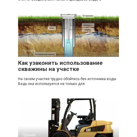
Прочее
Как узаконить использование
скважины на участке
На своем участке трудно обойтись без источника воды.
Ведь она используется не только для
Прочее