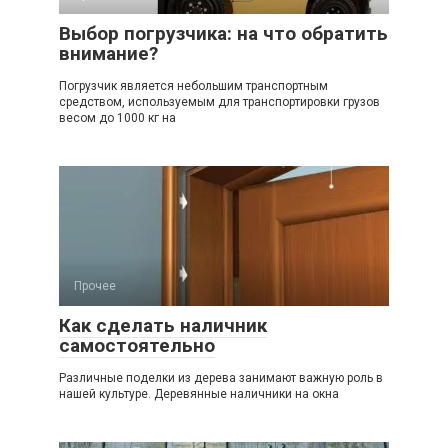
Выбор погрузчика: на что обратить
внимание?
Погрузчик является небольшим транспортным
средством, используемым для транспортировки грузов
весом до 1000 кг на
Прочее
Как сделать наличник
самостоятельно
Различные поделки из дерева занимают важную роль в
нашей культуре. Деревянные наличники на окна