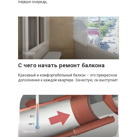
первую очередь,
Прочее
С чего начать ремонт балкона
Красивый и комфортабельный балкон – это прекрасное
дополнение к каждой квартире. Зачастую, он выступает
Прочее