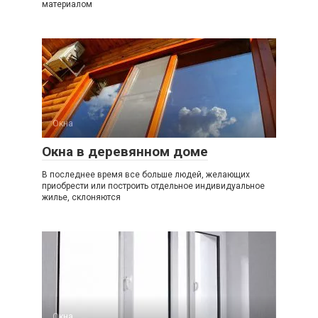
материалом
Окна
Окна в деревянном доме
В последнее время все больше людей, желающих
приобрести или построить отдельное индивидуальное
жилье, склоняются
Окна