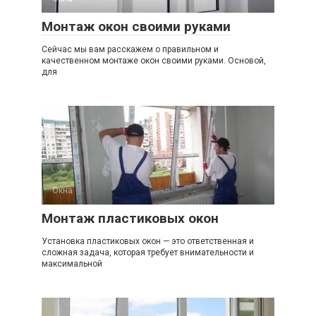
Монтаж окон своими руками
Сейчас мы вам расскажем о правильном и
качественном монтаже окон своими руками. Основой,
для
Окна
Монтаж пластиковых окон
Установка пластиковых окон — это ответственная и
сложная задача, которая требует внимательности и
максимальной