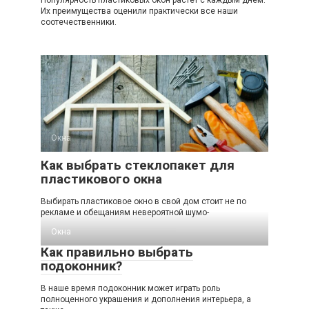
Их преимущества оценили практически все наши
соотечественники.
Окна
Как выбрать стеклопакет для
пластикового окна
Выбирать пластиковое окно в свой дом стоит не по
рекламе и обещаниям невероятной шумо-
Окна
Как правильно выбрать
подоконник?
В наше время подоконник может играть роль
полноценного украшения и дополнения интерьера, а