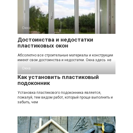
Окна
Достоинства и недостатки
пластиковых окон
Абсолютно все строительные материалы и конструкции
имеют свои достоинства и недостатки. Окна здесь не
Окна
Как установить пластиковый
подоконник
Установка пластикового подоконника является,
пожалуй, тем видом работ, который проще выполнить и
забыть, чем